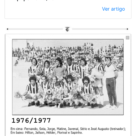
Ver artigo