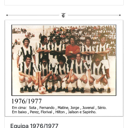
Equipa 1976/1977