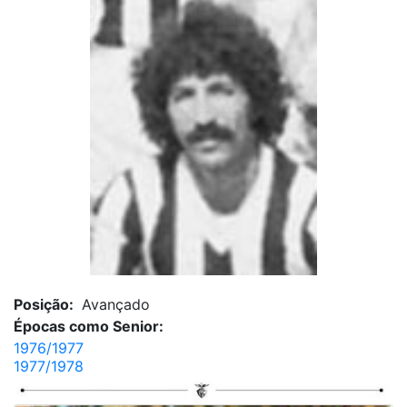
Posição:
Avançado
Épocas como Senior:
1976/1977
1977/1978