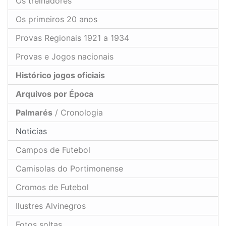
Os treinadores
Os primeiros 20 anos
Provas Regionais 1921 a 1934
Provas e Jogos nacionais
Histórico jogos oficiais
Arquivos por Época
Palmarés
/ Cronologia
Noticias
Campos de Futebol
Camisolas do Portimonense
Cromos de Futebol
Ilustres Alvinegros
Fotos soltas