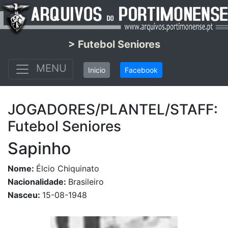
> Futebol Seniores
MENU
Inicio
Facebook
JOGADORES/PLANTEL/STAFF:
Futebol Seniores
Sapinho
Nome:
Élcio Chiquinato
Nacionalidade:
Brasileiro
Nasceu:
15-08-1948