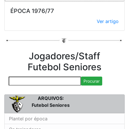
ÉPOCA 1976/77
Ver artigo
Jogadores/Staff
Futebol Seniores
Procurar
ARQUIVOS:
Futebol Seniores
Plantel por época