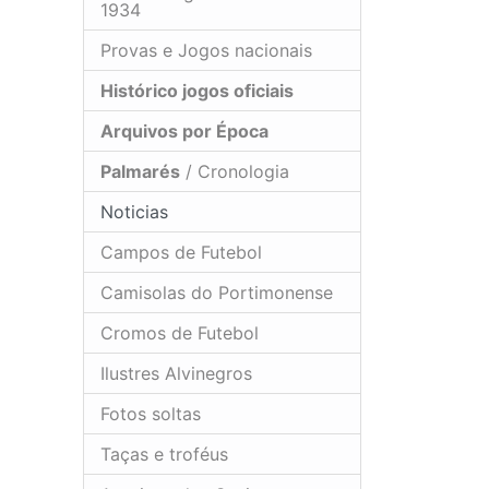
1934
Provas e Jogos nacionais
Histórico jogos oficiais
Arquivos por Época
Palmarés
/ Cronologia
Noticias
Campos de Futebol
Camisolas do Portimonense
Cromos de Futebol
Ilustres Alvinegros
Fotos soltas
Taças e troféus