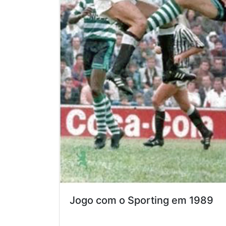
Jogo com o Sporting em 1989