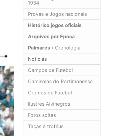
1934
Provas e Jogos nacionais
Histórico jogos oficiais
Arquivos por Época
Palmarés
/ Cronologia
Noticias
Campos de Futebol
Camisolas do Portimonense
Cromos de Futebol
Ilustres Alvinegros
Fotos soltas
Taças e troféus