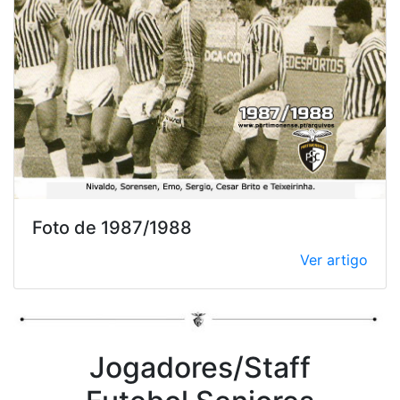
Foto de 1987/1988
Ver artigo
Jogadores/Staff