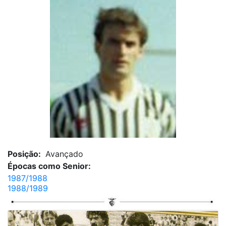
Posição:
Avançado
Épocas como Senior:
1987/1988
1988/1989