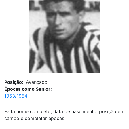
Posição:
Avançado
Épocas como Senior:
1953/1954
Falta nome completo, data de nascimento, posição em
campo e completar épocas