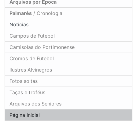
Arquivos por Época
Palmarés
/ Cronologia
Noticias
Campos de Futebol
Camisolas do Portimonense
Cromos de Futebol
Ilustres Alvinegros
Fotos soltas
Taças e troféus
Arquivos dos Seniores
Página Inicial