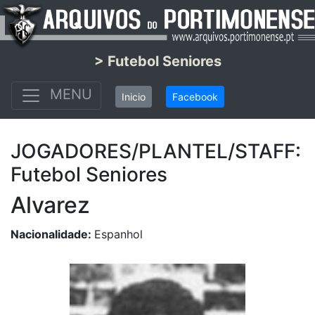
> Futebol Seniores
MENU
Inicio
Facebook
JOGADORES/PLANTEL/STAFF:
Futebol Seniores
Alvarez
Nacionalidade:
Espanhol