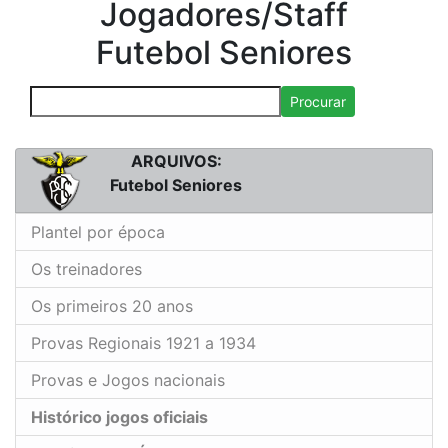
Jogadores/Staff
Futebol Seniores
Procurar
ARQUIVOS:
Futebol Seniores
Plantel por época
Os treinadores
Os primeiros 20 anos
Provas Regionais 1921 a 1934
Provas e Jogos nacionais
Histórico jogos oficiais