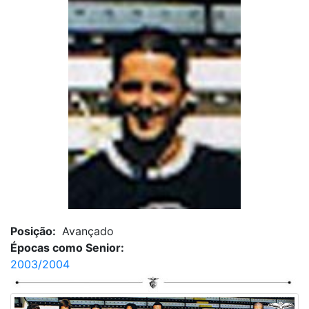
Posição:
Avançado
Épocas como Senior:
2003/2004