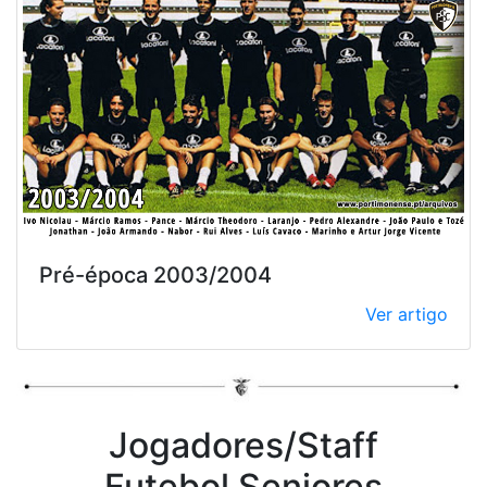
Pré-época 2003/2004
Ver artigo
Jogadores/Staff
Futebol Seniores