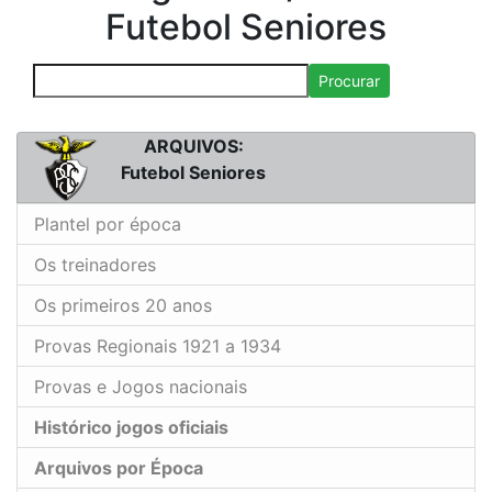
Futebol Seniores
Procurar
ARQUIVOS:
Futebol Seniores
Plantel por época
Os treinadores
Os primeiros 20 anos
Provas Regionais 1921 a 1934
Provas e Jogos nacionais
Histórico jogos oficiais
Arquivos por Época