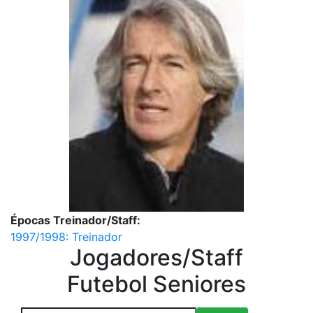
Épocas Treinador/Staff:
1997/1998: Treinador
Jogadores/Staff
Futebol Seniores