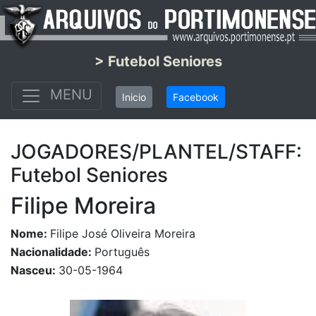
> Futebol Seniores
MENU
Inicio
Facebook
JOGADORES/PLANTEL/STAFF:
Futebol Seniores
Filipe Moreira
Nome:
Filipe José Oliveira Moreira
Nacionalidade:
Português
Nasceu:
30-05-1964