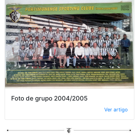
Foto de grupo 2004/2005
Ver artigo