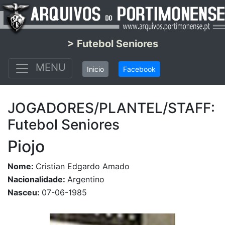
> Futebol Seniores
MENU
Inicio
Facebook
JOGADORES/PLANTEL/STAFF:
Futebol Seniores
Piojo
Nome:
Cristian Edgardo Amado
Nacionalidade:
Argentino
Nasceu:
07-06-1985