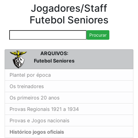
Jogadores/Staff
Futebol Seniores
Procurar
ARQUIVOS:
Futebol Seniores
Plantel por época
Os treinadores
Os primeiros 20 anos
Provas Regionais 1921 a 1934
Provas e Jogos nacionais
Histórico jogos oficiais