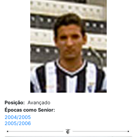
Posição:
Avançado
Épocas como Senior:
2004/2005
2005/2006