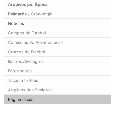
Arquivos por Época
Palmarés
/ Cronologia
Noticias
Campos de Futebol
Camisolas do Portimonense
Cromos de Futebol
Ilustres Alvinegros
Fotos soltas
Taças e troféus
Arquivos dos Seniores
Página Inicial