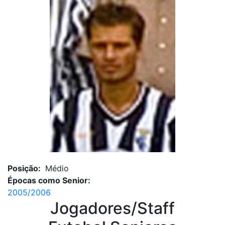
Posição:
Médio
Épocas como Senior:
2005/2006
Jogadores/Staff