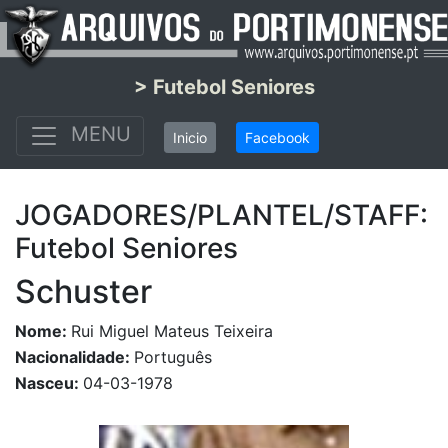
> Futebol Seniores
MENU
Inicio
Facebook
JOGADORES/PLANTEL/STAFF:
Futebol Seniores
Schuster
Nome:
Rui Miguel Mateus Teixeira
Nacionalidade:
Português
Nasceu:
04-03-1978