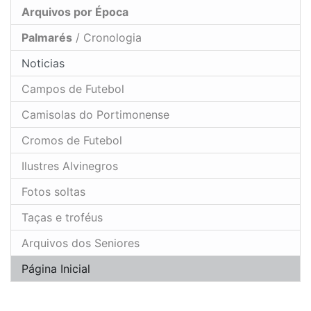
Arquivos por Época
Palmarés
/ Cronologia
Noticias
Campos de Futebol
Camisolas do Portimonense
Cromos de Futebol
Ilustres Alvinegros
Fotos soltas
Taças e troféus
Arquivos dos Seniores
Página Inicial