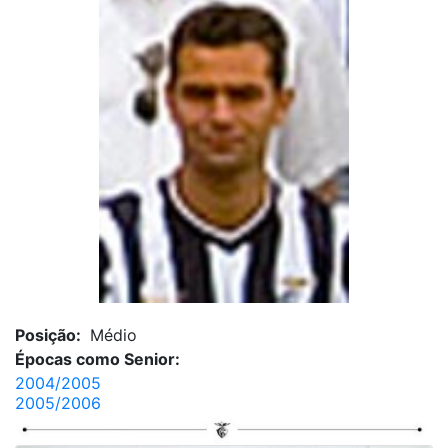
Posição:
Médio
Épocas como Senior:
2004/2005
2005/2006