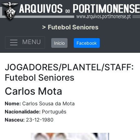
> Futebol Seniores
MENU
Inicio
Facebook
JOGADORES/PLANTEL/STAFF:
Futebol Seniores
Carlos Mota
Nome:
Carlos Sousa da Mota
Nacionalidade:
Português
Nasceu:
23-12-1980