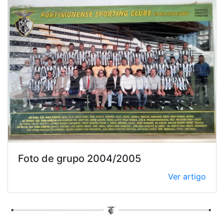
Foto de grupo 2004/2005
Ver artigo