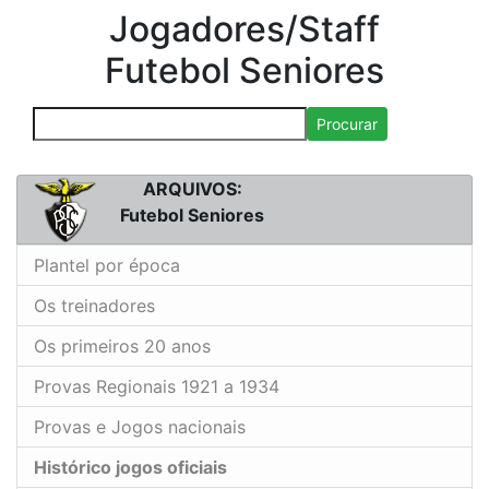
Jogadores/Staff
Futebol Seniores
Procurar
ARQUIVOS:
Futebol Seniores
Plantel por época
Os treinadores
Os primeiros 20 anos
Provas Regionais 1921 a 1934
Provas e Jogos nacionais
Histórico jogos oficiais