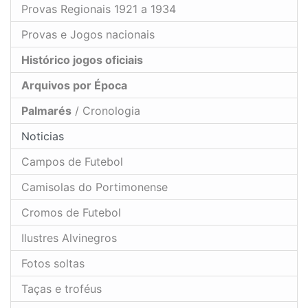
Provas Regionais 1921 a 1934
Provas e Jogos nacionais
Histórico jogos oficiais
Arquivos por Época
Palmarés
/ Cronologia
Noticias
Campos de Futebol
Camisolas do Portimonense
Cromos de Futebol
Ilustres Alvinegros
Fotos soltas
Taças e troféus