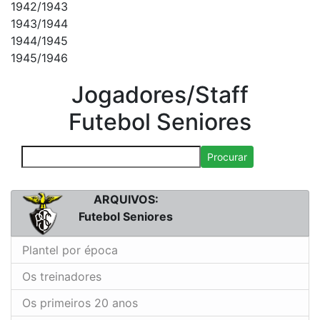
1942/1943
1943/1944
1944/1945
1945/1946
Jogadores/Staff
Futebol Seniores
Procurar
ARQUIVOS:
Futebol Seniores
Plantel por época
Os treinadores
Os primeiros 20 anos