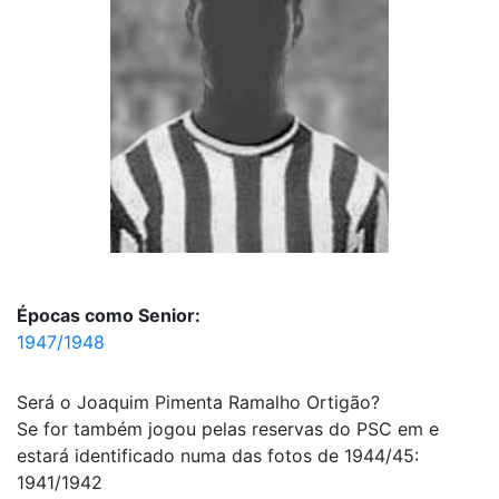
Épocas como Senior:
1947/1948
Será o Joaquim Pimenta Ramalho Ortigão?
Se for também jogou pelas reservas do PSC em e
estará identificado numa das fotos de 1944/45:
1941/1942