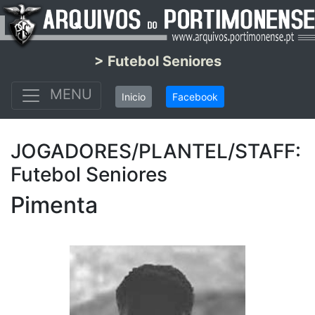
> Futebol Seniores
MENU
Inicio
Facebook
JOGADORES/PLANTEL/STAFF:
Futebol Seniores
Pimenta