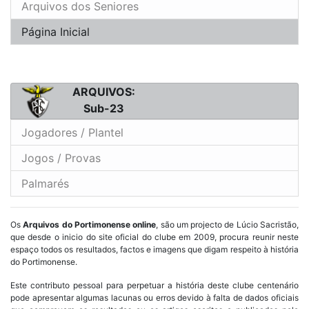
Arquivos dos Seniores
Página Inicial
ARQUIVOS:
Sub-23
Jogadores / Plantel
Jogos / Provas
Palmarés
Os
Arquivos do Portimonense online
, são um projecto de Lúcio Sacristão,
que desde o inicio do site oficial do clube em 2009, procura reunir neste
espaço todos os resultados, factos e imagens que digam respeito à história
do Portimonense.
Este contributo pessoal para perpetuar a história deste clube centenário
pode apresentar algumas lacunas ou erros devido à falta de dados oficiais