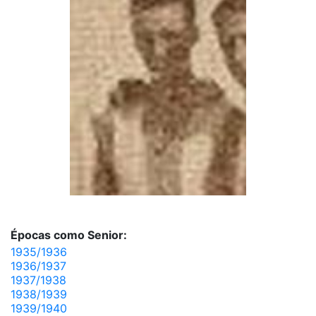
Épocas como Senior:
1935/1936
1936/1937
1937/1938
1938/1939
1939/1940