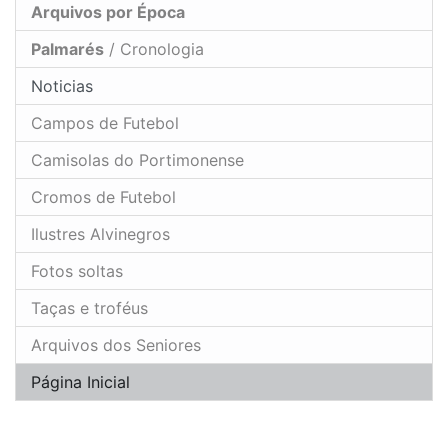
Arquivos por Época
Palmarés
/ Cronologia
Noticias
Campos de Futebol
Camisolas do Portimonense
Cromos de Futebol
Ilustres Alvinegros
Fotos soltas
Taças e troféus
Arquivos dos Seniores
Página Inicial