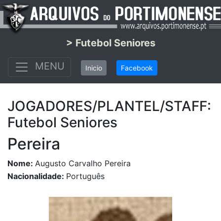
> Futebol Seniores
MENU
Inicio
Facebook
JOGADORES/PLANTEL/STAFF:
Futebol Seniores
Pereira
Nome:
Augusto Carvalho Pereira
Nacionalidade:
Português