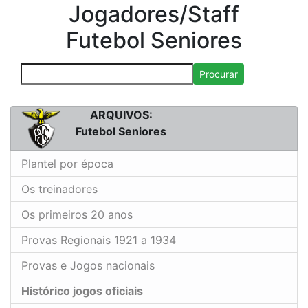
Jogadores/Staff
Futebol Seniores
Procurar
ARQUIVOS:
Futebol Seniores
Plantel por época
Os treinadores
Os primeiros 20 anos
Provas Regionais 1921 a 1934
Provas e Jogos nacionais
Histórico jogos oficiais