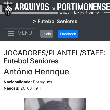
> Futebol Seniores
MENU
Inicio
Facebook
JOGADORES/PLANTEL/STAFF:
Futebol Seniores
António Henrique
Nacionalidade:
Português
Nasceu:
20-08-1911