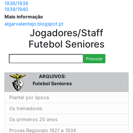
1938/1939
1939/1940
Mais informação
algarvalentejo.blogspot.pt
Jogadores/Staff
Futebol Seniores
Procurar
ARQUIVOS:
Futebol Seniores
Plantel por época
Os treinadores
Os primeiros 20 anos
Provas Regionais 1921 a 1934