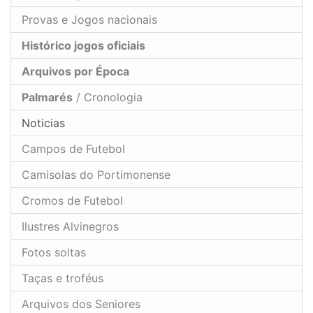
Provas e Jogos nacionais
Histórico jogos oficiais
Arquivos por Época
Palmarés
/ Cronologia
Noticias
Campos de Futebol
Camisolas do Portimonense
Cromos de Futebol
Ilustres Alvinegros
Fotos soltas
Taças e troféus
Arquivos dos Seniores