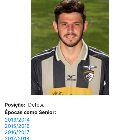
Posição:
Defesa
Épocas como Senior:
2013/2014
2015/2016
2016/2017
2017/2018