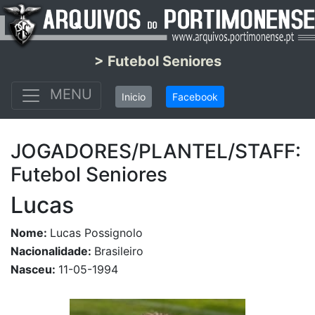
> Futebol Seniores
MENU
Inicio
Facebook
JOGADORES/PLANTEL/STAFF:
Futebol Seniores
Lucas
Nome:
Lucas Possignolo
Nacionalidade:
Brasileiro
Nasceu:
11-05-1994