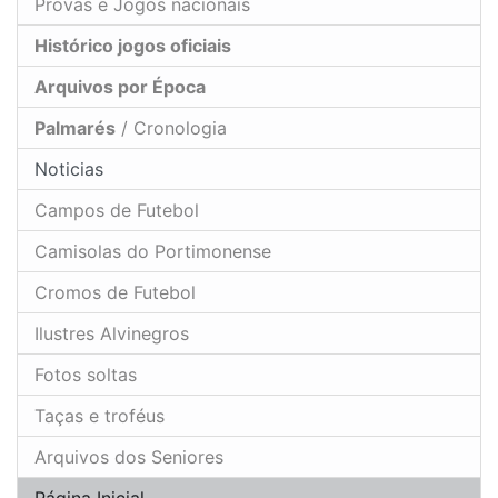
Provas e Jogos nacionais
Histórico jogos oficiais
Arquivos por Época
Palmarés
/ Cronologia
Noticias
Campos de Futebol
Camisolas do Portimonense
Cromos de Futebol
Ilustres Alvinegros
Fotos soltas
Taças e troféus
Arquivos dos Seniores
Página Inicial