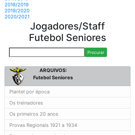
2018/2019
2019/2020
2020/2021
Jogadores/Staff
Futebol Seniores
Procurar
ARQUIVOS:
Futebol Seniores
Plantel por época
Os treinadores
Os primeiros 20 anos
Provas Regionais 1921 a 1934