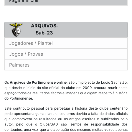
ARQUIVOS:
Sub-23
Jogadores / Plantel
Jogos / Provas
Palmarés
Os
Arquivos do Portimonense online
, são um projecto de Lúcio Sacristão,
que desde o inicio do site oficial do clube em 2009, procura reunir neste
espaço todos os resultados, factos e imagens que digam respeito à história
do Portimonense.
Este contributo pessoal para perpetuar a história deste clube centenário
pode apresentar algumas lacunas ou erros devido à falta de dados oficiais
que comprovem os resultados ou os artigos escritos e publicados pelo
autor, pelo que o Clube/SAD são isentos de responsabilidade dos
conteúdos, uma vez que a elaboração dos mesmos muitas vezes apenas