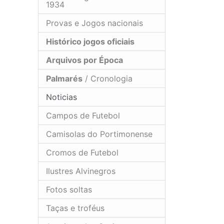
1934
Provas e Jogos nacionais
Histórico jogos oficiais
Arquivos por Época
Palmarés
/ Cronologia
Noticias
Campos de Futebol
Camisolas do Portimonense
Cromos de Futebol
Ilustres Alvinegros
Fotos soltas
Taças e troféus