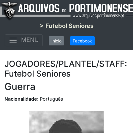
> Futebol Seniores
MENU
Inicio
Facebook
JOGADORES/PLANTEL/STAFF:
Futebol Seniores
Guerra
Nacionalidade:
Português