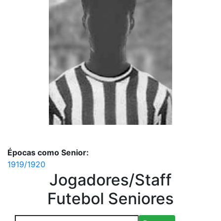
Épocas como Senior:
1919/1920
Jogadores/Staff
Futebol Seniores