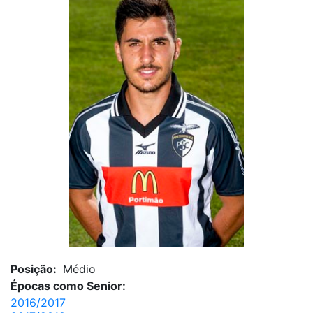
Posição:
Médio
Épocas como Senior:
2016/2017