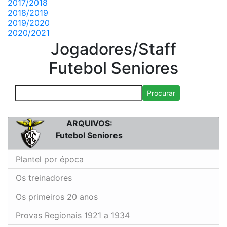
2017/2018
2018/2019
2019/2020
2020/2021
Jogadores/Staff
Futebol Seniores
Procurar
ARQUIVOS:
Futebol Seniores
Plantel por época
Os treinadores
Os primeiros 20 anos
Provas Regionais 1921 a 1934