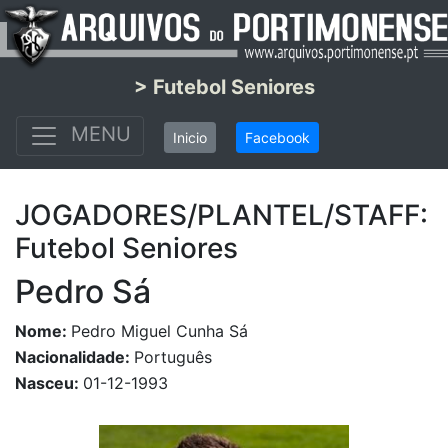
> Futebol Seniores
MENU
Inicio
Facebook
JOGADORES/PLANTEL/STAFF:
Futebol Seniores
Pedro Sá
Nome:
Pedro Miguel Cunha Sá
Nacionalidade:
Português
Nasceu:
01-12-1993