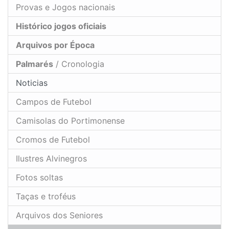
Provas e Jogos nacionais
Histórico jogos oficiais
Arquivos por Época
Palmarés
/ Cronologia
Noticias
Campos de Futebol
Camisolas do Portimonense
Cromos de Futebol
Ilustres Alvinegros
Fotos soltas
Taças e troféus
Arquivos dos Seniores