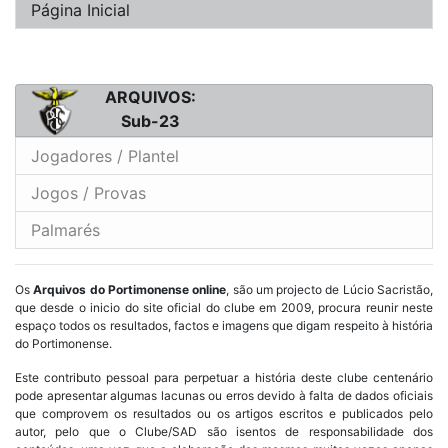
Página Inicial
ARQUIVOS:
Sub-23
Jogadores / Plantel
Jogos / Provas
Palmarés
Os
Arquivos do Portimonense online
, são um projecto de Lúcio Sacristão,
que desde o inicio do site oficial do clube em 2009, procura reunir neste
espaço todos os resultados, factos e imagens que digam respeito à história
do Portimonense.
Este contributo pessoal para perpetuar a história deste clube centenário
pode apresentar algumas lacunas ou erros devido à falta de dados oficiais
que comprovem os resultados ou os artigos escritos e publicados pelo
autor, pelo que o Clube/SAD são isentos de responsabilidade dos