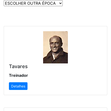
Tavares
Treinador
Detalhes