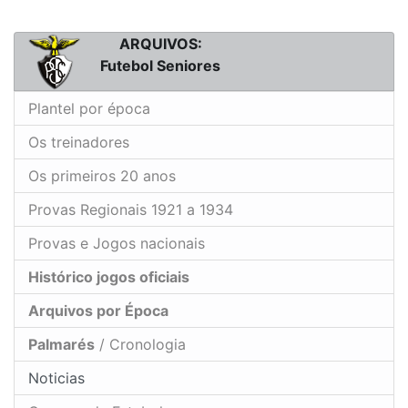
ARQUIVOS:
Futebol Seniores
Plantel por época
Os treinadores
Os primeiros 20 anos
Provas Regionais 1921 a 1934
Provas e Jogos nacionais
Histórico jogos oficiais
Arquivos por Época
Palmarés
/ Cronologia
Noticias