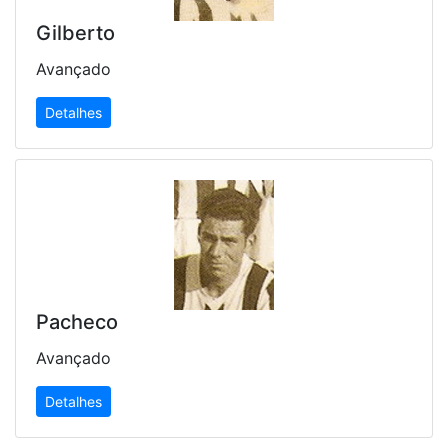
Gilberto
Avançado
Detalhes
Pacheco
Avançado
Detalhes