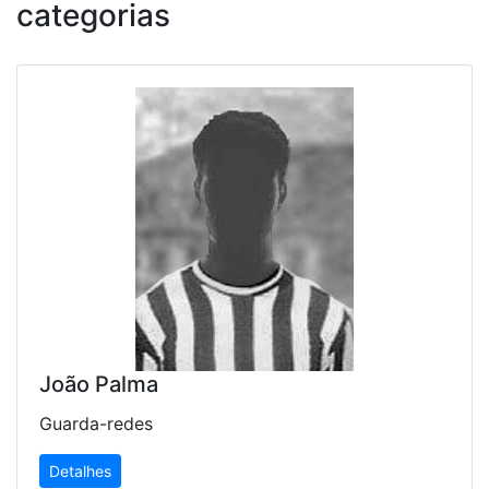
categorias
João Palma
Guarda-redes
Detalhes