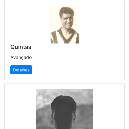
Quintas
Avançado
Detalhes