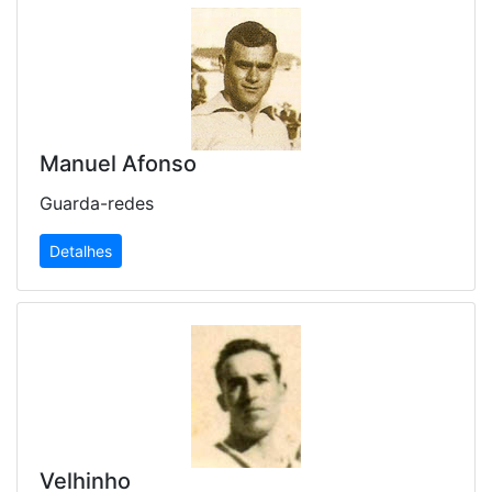
Manuel Afonso
Guarda-redes
Detalhes
Velhinho