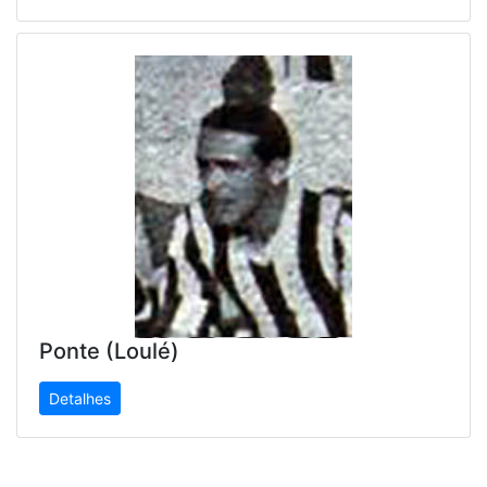
Ponte (Loulé)
Detalhes