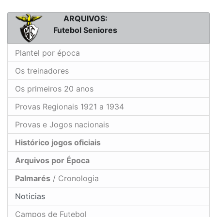
ARQUIVOS:
Futebol Seniores
Plantel por época
Os treinadores
Os primeiros 20 anos
Provas Regionais 1921 a 1934
Provas e Jogos nacionais
Histórico jogos oficiais
Arquivos por Época
Palmarés
/ Cronologia
Noticias
Campos de Futebol