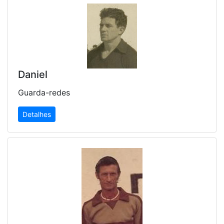
Daniel
Guarda-redes
Detalhes