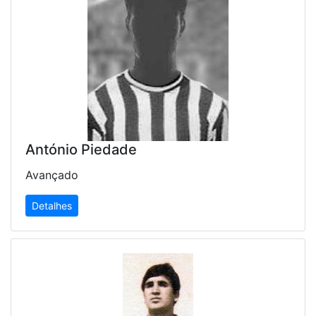
António Piedade
Avançado
Detalhes