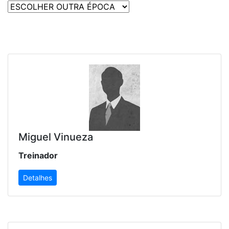
Miguel Vinueza
Treinador
Detalhes