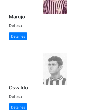
Marujo
Defesa
Detalhes
Osvaldo
Defesa
Detalhes