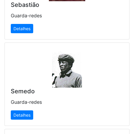
Sebastião
Guarda-redes
Detalhes
Semedo
Guarda-redes
Detalhes