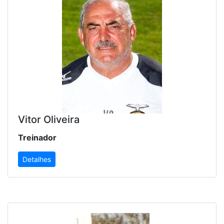
Vitor Oliveira
Treinador
Detalhes