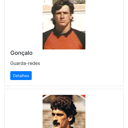
Gonçalo
Guarda-redes
Detalhes