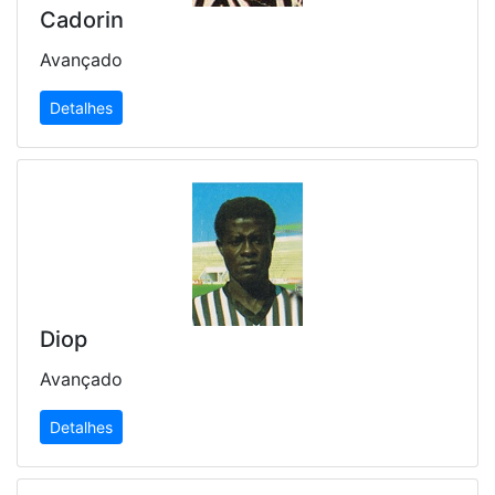
Cadorin
Avançado
Detalhes
Diop
Avançado
Detalhes