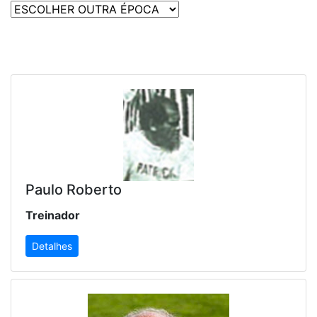
Paulo Roberto
Treinador
Detalhes