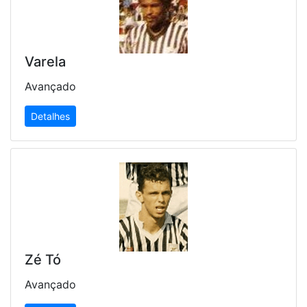
Varela
Avançado
Detalhes
Zé Tó
Avançado