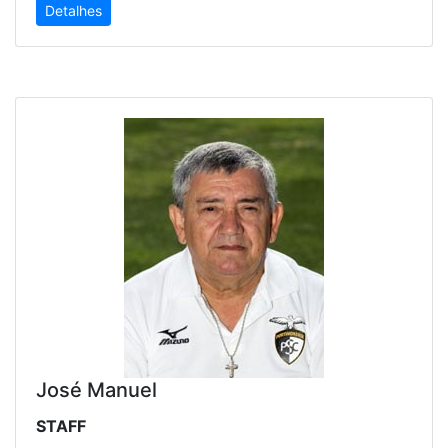
Detalhes
José Manuel
STAFF