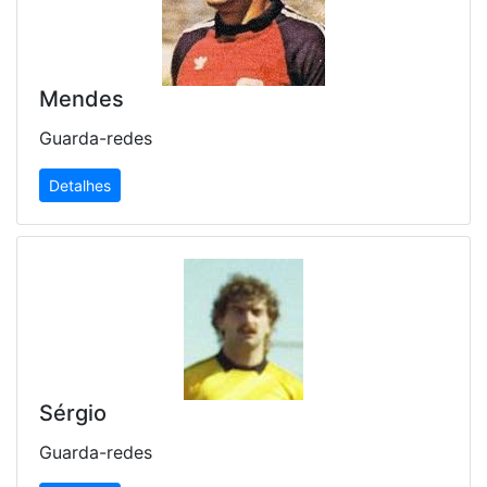
Mendes
Guarda-redes
Detalhes
Sérgio
Guarda-redes