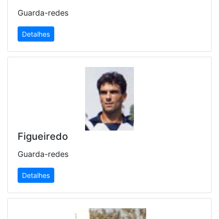
Guarda-redes
Detalhes
Figueiredo
Guarda-redes
Detalhes