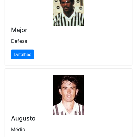
Major
Defesa
Detalhes
Augusto
Médio