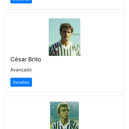
César Brito
Avançado
Detalhes