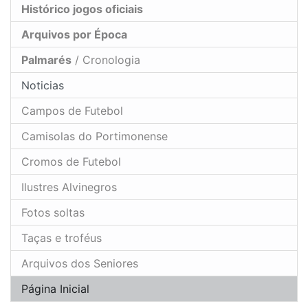
Histórico jogos oficiais
Arquivos por Época
Palmarés
/ Cronologia
Noticias
Campos de Futebol
Camisolas do Portimonense
Cromos de Futebol
Ilustres Alvinegros
Fotos soltas
Taças e troféus
Arquivos dos Seniores
Página Inicial