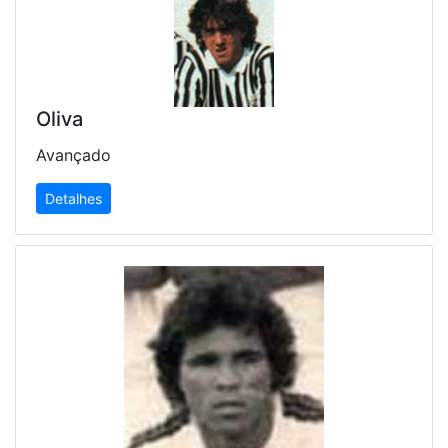
Oliva
Avançado
Detalhes