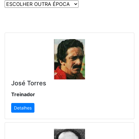
José Torres
Treinador
Detalhes