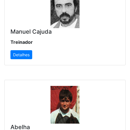
Manuel Cajuda
Treinador
Detalhes
Abelha