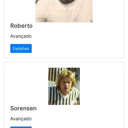
Roberto
Avançado
Detalhes
Sorensen
Avançado