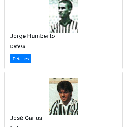
Jorge Humberto
Defesa
Detalhes
José Carlos