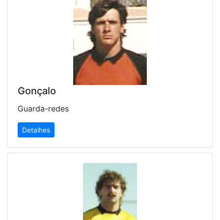
Gonçalo
Guarda-redes
Detalhes