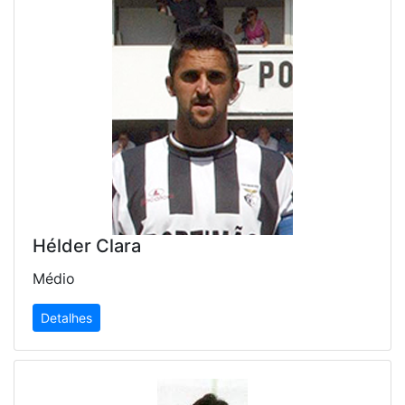
Hélder Clara
Médio
Detalhes