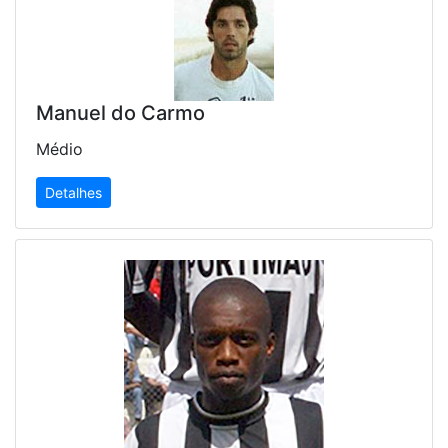
Manuel do Carmo
Médio
Detalhes