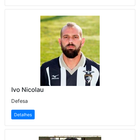
Ivo Nicolau
Defesa
Detalhes