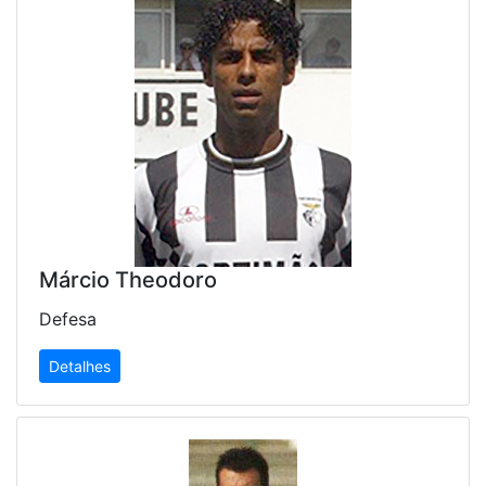
Márcio Theodoro
Defesa
Detalhes