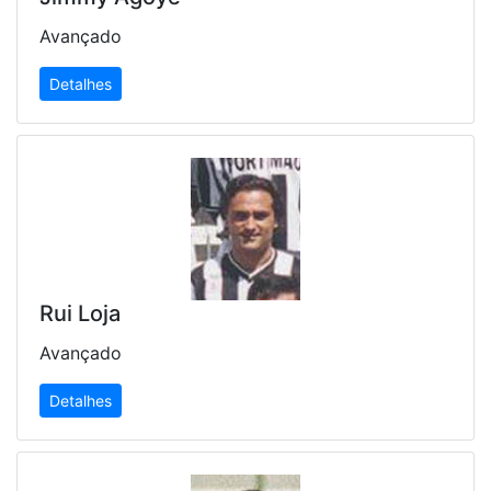
Avançado
Detalhes
Rui Loja
Avançado
Detalhes