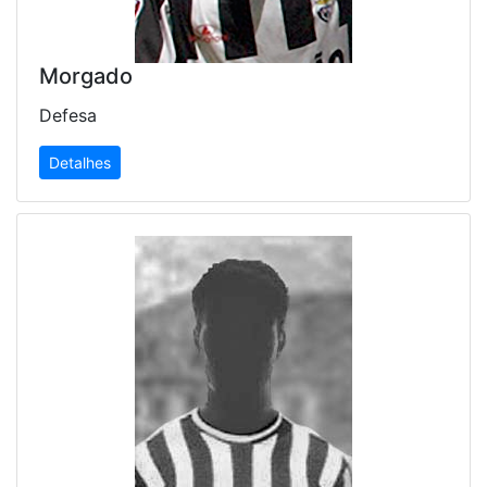
Morgado
Defesa
Detalhes