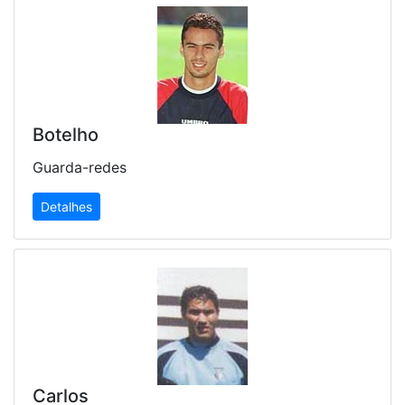
Botelho
Guarda-redes
Detalhes
Carlos