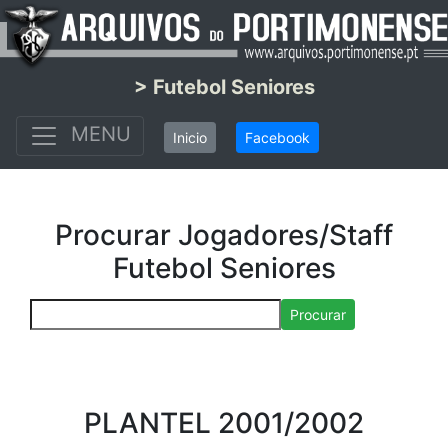
> Futebol Seniores
MENU
Inicio
Facebook
Procurar Jogadores/Staff
Futebol Seniores
Procurar
PLANTEL 2001/2002