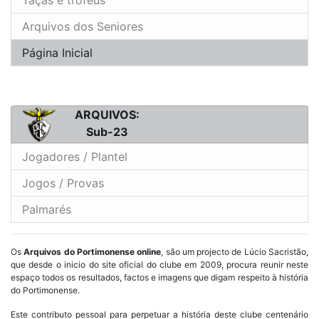
Arquivos dos Seniores
Página Inicial
ARQUIVOS:
Sub-23
Jogadores / Plantel
Jogos / Provas
Palmarés
Os
Arquivos do Portimonense online
, são um projecto de Lúcio Sacristão,
que desde o inicio do site oficial do clube em 2009, procura reunir neste
espaço todos os resultados, factos e imagens que digam respeito à história
do Portimonense.
Este contributo pessoal para perpetuar a história deste clube centenário