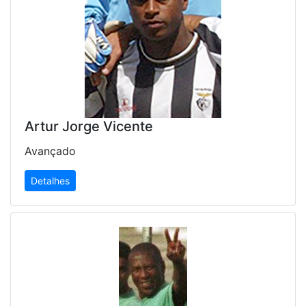
Artur Jorge Vicente
Avançado
Detalhes