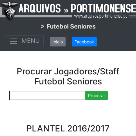
> Futebol Seniores
MENU
Inicio
Facebook
Procurar Jogadores/Staff
Futebol Seniores
Procurar
PLANTEL 2016/2017