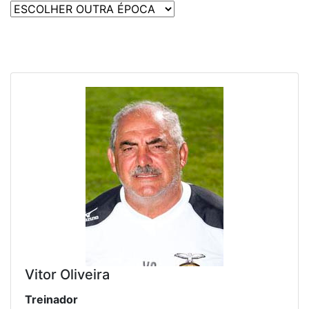
Vitor Oliveira
Treinador