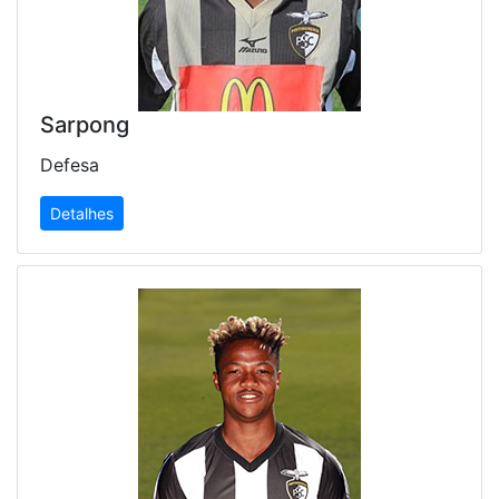
Sarpong
Defesa
Detalhes