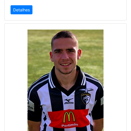
Detalhes