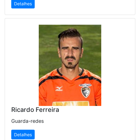
Detalhes
Ricardo Ferreira
Guarda-redes
Detalhes