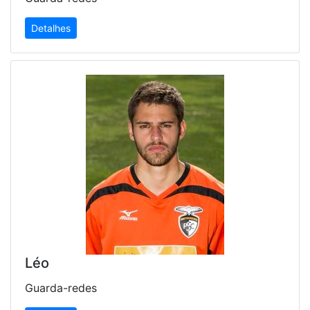
Detalhes
Léo
Guarda-redes