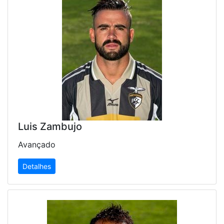
Luis Zambujo
Avançado
Detalhes