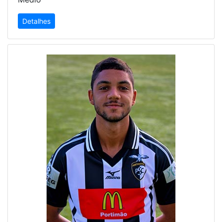
Detalhes