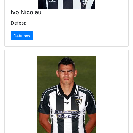
Ivo Nicolau
Defesa
Detalhes