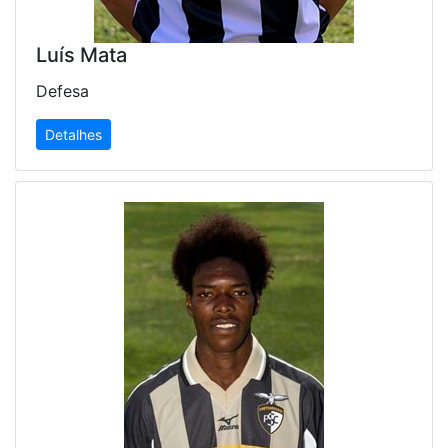
Luís Mata
Defesa
Detalhes