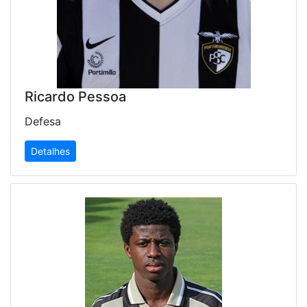
Ricardo Pessoa
Defesa
Detalhes