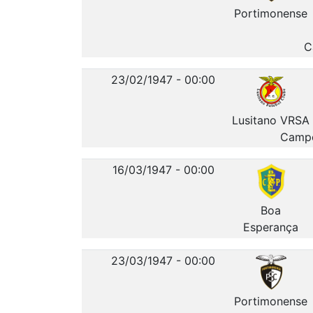
Portimonense
C
23/02/1947 - 00:00
Lusitano VRSA
Campo
16/03/1947 - 00:00
Boa
Esperança
23/03/1947 - 00:00
Portimonense