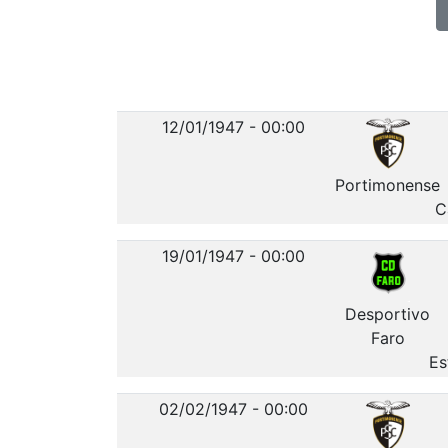
12/01/1947 - 00:00
Portimonense
C
19/01/1947 - 00:00
Desportivo
Faro
Es
02/02/1947 - 00:00