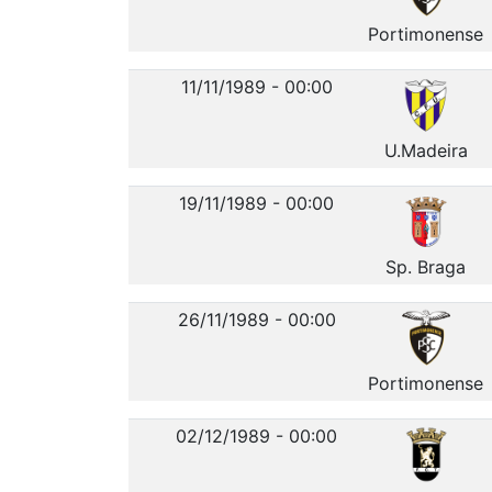
Portimonense
11/11/1989 - 00:00
U.Madeira
19/11/1989 - 00:00
Sp. Braga
26/11/1989 - 00:00
Portimonense
02/12/1989 - 00:00