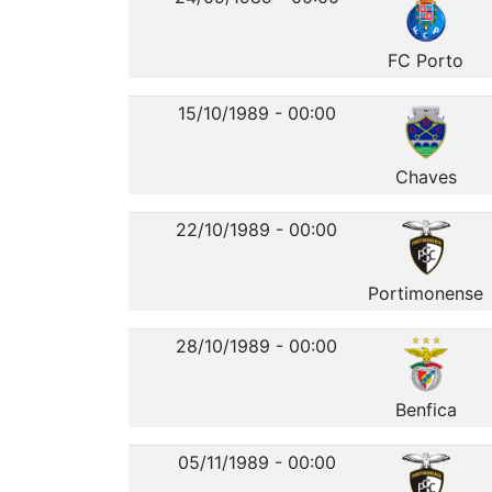
FC Porto
15/10/1989 - 00:00
Chaves
22/10/1989 - 00:00
Portimonense
28/10/1989 - 00:00
Benfica
05/11/1989 - 00:00