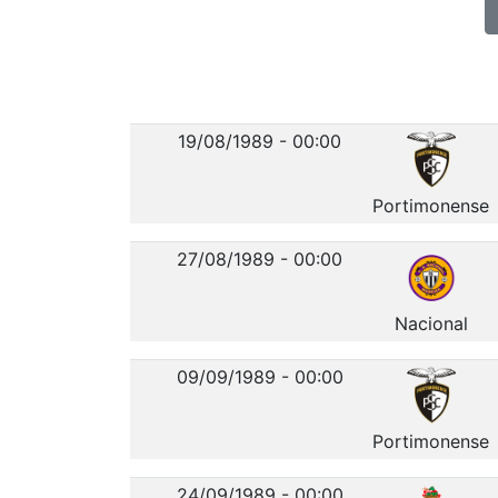
19/08/1989 - 00:00
Portimonense
27/08/1989 - 00:00
Nacional
09/09/1989 - 00:00
Portimonense
24/09/1989 - 00:00