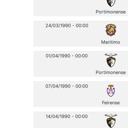
Portimonense
24/03/1990 - 00:00
Maritimo
01/04/1990 - 00:00
Portimonense
07/04/1990 - 00:00
Feirense
14/04/1990 - 00:00