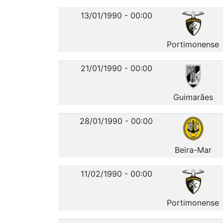
13/01/1990 - 00:00
Portimonense
21/01/1990 - 00:00
Guimarães
28/01/1990 - 00:00
Beira-Mar
11/02/1990 - 00:00
Portimonense