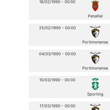
18/02/1990 - 00:00
Penafiel
25/02/1990 - 00:00
Portimonense
04/03/1990 - 00:00
Portimonense
10/03/1990 - 00:00
Sporting
17/03/1990 - 00:00