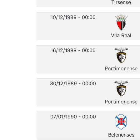
Tirsense
10/12/1989 - 00:00
Vila Real
16/12/1989 - 00:00
Portimonense
30/12/1989 - 00:00
Portimonense
07/01/1990 - 00:00
Belenenses