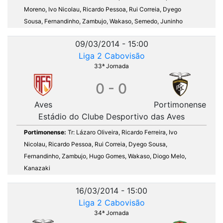
Moreno, Ivo Nicolau, Ricardo Pessoa, Rui Correia, Dyego
Sousa, Fernandinho, Zambujo, Wakaso, Semedo, Juninho
09/03/2014 - 15:00
Liga 2 Cabovisão
33ª Jornada
0 - 0
Aves
Portimonense
Estádio do Clube Desportivo das Aves
Portimonense:
Tr: Lázaro Oliveira, Ricardo Ferreira, Ivo
Nicolau, Ricardo Pessoa, Rui Correia, Dyego Sousa,
Fernandinho, Zambujo, Hugo Gomes, Wakaso, Diogo Melo,
Kanazaki
16/03/2014 - 15:00
Liga 2 Cabovisão
34ª Jornada