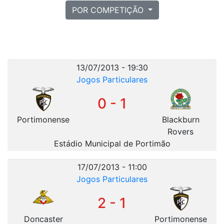
POR COMPETIÇÃO
13/07/2013 - 19:30
Jogos Particulares
0 - 1
Portimonense
Blackburn
Rovers
Estádio Municipal de Portimão
17/07/2013 - 11:00
Jogos Particulares
2 - 1
Doncaster
Portimonense