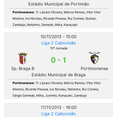
Estádio Municipal de Portimão
Portimonense:
Tr: Lázaro Oliveira, Márcio Ramos, Vitor Vitor
Moreno, Ivo Nicolau, Ricardo Pessoa, Rui Correia, Quinaz,
Zambujo, Nelsinho, Semedo, Mika, Kanazaki
10/11/2013 - 15:00
Liga 2 Cabovisão
15ª Jornada
0 - 1
Sp. Braga B
Portimonense
Estádio Municipal de Braga
Portimonense:
Tr: Lázaro Oliveira, Márcio Ramos, Vítor Vitor
Moreno, Ricardo Pessoa, Ivo Nicolau, Nelsinho, Rui Correia,
Sérgio Semedo, Mika, Juninho, Kanazaki, Zambujo
17/11/2013 - 16:00
Liga 2 Cabovisão