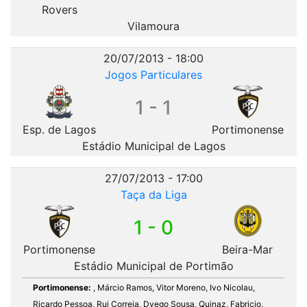
Rovers
Vilamoura
20/07/2013 - 18:00
Jogos Particulares
1 - 1
Esp. de Lagos
Portimonense
Estádio Municipal de Lagos
27/07/2013 - 17:00
Taça da Liga
1 - 0
Portimonense
Beira-Mar
Estádio Municipal de Portimão
Portimonense:
, Márcio Ramos, Vitor Moreno, Ivo Nicolau,
Ricardo Pessoa, Rui Correia, Dyego Sousa, Quinaz, Fabricio,