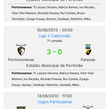
Portimonense:
Tr.Lázaro Oliveira, Márcio Ramos, Ivo Nicolau,
Vitor Vitor Moreno, Ricardo Pessoa, Rui Correia, Bruno
González, Dyego Sousa, Quinaz, Zambujo, Nelsinho, Mika
10/08/2013 - 20:00
Liga 2 Cabovisão
1ª Jornada
3 - 0
Portimonense
Farense
Estádio Municipal de Portimão
Portimonense:
Tr: Lázaro Oliveira, Márcio Ramos, Vitor Vitor
Moreno, Ivo Nicolau, Ricardo Pessoa, Rui Correia, Dyego
Sousa, Quinaz, Zambujo, Nelsinho, Semedo, Mika
13/08/2013 - 17:00
Jogos Particulares