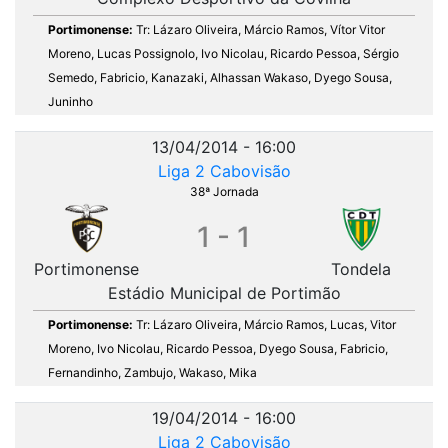
Portimonense:
Tr: Lázaro Oliveira, Márcio Ramos, Vítor Vitor
Moreno, Lucas Possignolo, Ivo Nicolau, Ricardo Pessoa, Sérgio
Semedo, Fabricio, Kanazaki, Alhassan Wakaso, Dyego Sousa,
Juninho
13/04/2014 - 16:00
Liga 2 Cabovisão
38ª Jornada
1 - 1
Portimonense
Tondela
Estádio Municipal de Portimão
Portimonense:
Tr: Lázaro Oliveira, Márcio Ramos, Lucas, Vitor
Moreno, Ivo Nicolau, Ricardo Pessoa, Dyego Sousa, Fabricio,
Fernandinho, Zambujo, Wakaso, Mika
19/04/2014 - 16:00
Liga 2 Cabovisão