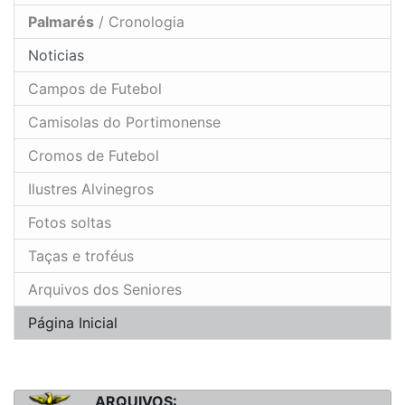
Palmarés
/ Cronologia
Noticias
Campos de Futebol
Camisolas do Portimonense
Cromos de Futebol
Ilustres Alvinegros
Fotos soltas
Taças e troféus
Arquivos dos Seniores
Página Inicial
ARQUIVOS: