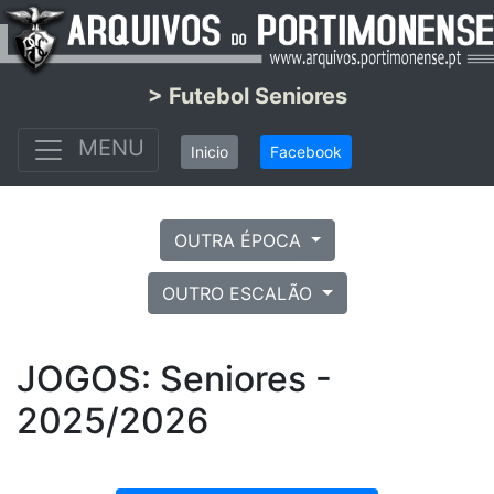
> Futebol Seniores
MENU
Inicio
Facebook
OUTRA ÉPOCA
OUTRO ESCALÃO
JOGOS: Seniores -
2025/2026