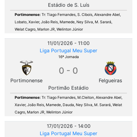
Estádio de S. Luís
Portimonense:
Tr: Tiago Fernandes, S. Cibois, Alexandre Abel,
Lobato, Xavier, João Reis, Mamede, Ney Silva, M. Sarará,
Welat Cagro, Marlon JR, Welinton Júnior
11/01/2026 - 11:00
Liga Portugal Meu Super
16ª Jornada
0 - 0
Portimonense
Felgueiras
Portimão Estádio
Portimonense:
Tr: Tiago Fernandes, M.Cleiton, Alexandre Abel,
Xavier, João Reis, Mamede, Dauda, Ney Silva, M. Sarará, Welat
Cagro, Marlon JR, Welinton Júnior
17/01/2026 - 14:00
Liga Portugal Meu Super