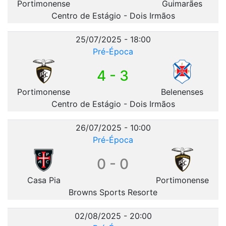
Portimonense
Guimarães
Centro de Estágio - Dois Irmãos
25/07/2025 - 18:00
Pré-Época
4 - 3
Portimonense
Belenenses
Centro de Estágio - Dois Irmãos
26/07/2025 - 10:00
Pré-Época
0 - 0
Casa Pia
Portimonense
Browns Sports Resorte
02/08/2025 - 20:00