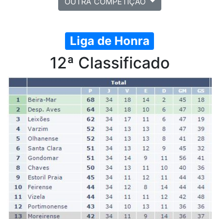
OUTRA COMPETIÇÃO
Liga de Honra
12ª Classificado