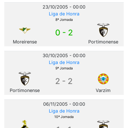
23/10/2005 - 00:00
Liga de Honra
8ª Jornada
0 - 2
Moreirense
Portimonense
30/10/2005 - 00:00
Liga de Honra
9ª Jornada
2 - 2
Portimonense
Varzim
06/11/2005 - 00:00
Liga de Honra
10ª Jornada