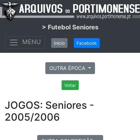
> Futebol Seniores
MENU
Inicio
Facebook
OUTRA ÉPOCA
Voltar
JOGOS: Seniores -
2005/2006