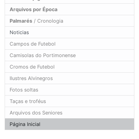
Arquivos por Época
Palmarés
/ Cronologia
Noticias
Campos de Futebol
Camisolas do Portimonense
Cromos de Futebol
Ilustres Alvinegros
Fotos soltas
Taças e troféus
Arquivos dos Seniores
Página Inicial