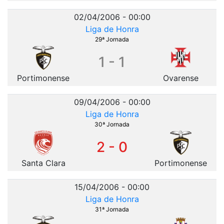
02/04/2006 - 00:00
Liga de Honra
29ª Jornada
1 - 1
Portimonense
Ovarense
09/04/2006 - 00:00
Liga de Honra
30ª Jornada
2 - 0
Santa Clara
Portimonense
15/04/2006 - 00:00
Liga de Honra
31ª Jornada