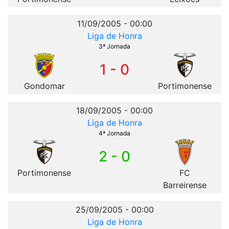
11/09/2005 - 00:00
Liga de Honra
3ª Jornada
1 - 0
Gondomar
Portimonense
18/09/2005 - 00:00
Liga de Honra
4ª Jornada
2 - 0
Portimonense
FC
Barreirense
25/09/2005 - 00:00
Liga de Honra