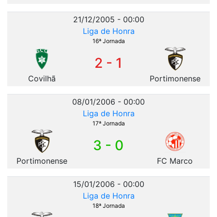
21/12/2005 - 00:00
Liga de Honra
16ª Jornada
2 - 1
Covilhã
Portimonense
08/01/2006 - 00:00
Liga de Honra
17ª Jornada
3 - 0
Portimonense
FC Marco
15/01/2006 - 00:00
Liga de Honra
18ª Jornada