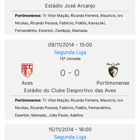
Estádio José Arcanjo
Portimonense:
Tr: Vitor Maçãs, Ricardo Ferreira, Mauricio, Ivo
Nicolau, Ricardo Pessoa, Fabricio, Fidélis, Kanazaki,
Fernandinho, Ewerton, Zambujo, Mamadu
09/11/2014 - 15:00
Segunda Liga
15ª Jornada
0 - 0
Aves
Portimonense
Estádio do Clube Desportivo das Aves
Portimonense:
Tr: Vitor Maçãs, Ricardo Ferreira, Mauricio, Ivo
Nicolau, Ricardo Pessoa, Fabricio, Fidélis, Fernandinho,
Ewerton, Mamadu, João Paulo, Adelino
15/11/2014 - 16:00
Segunda Liga