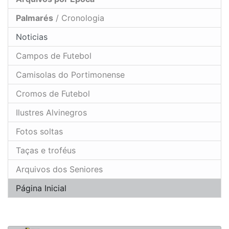
Palmarés
/ Cronologia
Noticias
Campos de Futebol
Camisolas do Portimonense
Cromos de Futebol
Ilustres Alvinegros
Fotos soltas
Taças e troféus
Arquivos dos Seniores
Página Inicial