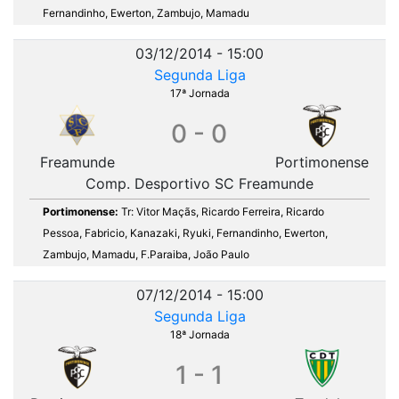
Fernandinho, Ewerton, Zambujo, Mamadu
03/12/2014 - 15:00
Segunda Liga
17ª Jornada
0 - 0
Freamunde
Portimonense
Comp. Desportivo SC Freamunde
Portimonense:
Tr: Vitor Maçãs, Ricardo Ferreira, Ricardo
Pessoa, Fabricio, Kanazaki, Ryuki, Fernandinho, Ewerton,
Zambujo, Mamadu, F.Paraiba, João Paulo
07/12/2014 - 15:00
Segunda Liga
18ª Jornada
1 - 1