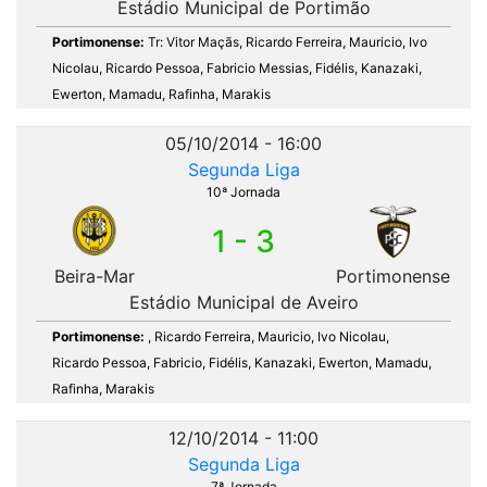
Estádio Municipal de Portimão
Portimonense:
Tr: Vitor Maçãs, Ricardo Ferreira, Mauricio, Ivo
Nicolau, Ricardo Pessoa, Fabricio Messias, Fidélis, Kanazaki,
Ewerton, Mamadu, Rafinha, Marakis
05/10/2014 - 16:00
Segunda Liga
10ª Jornada
1 - 3
Beira-Mar
Portimonense
Estádio Municipal de Aveiro
Portimonense:
, Ricardo Ferreira, Mauricio, Ivo Nicolau,
Ricardo Pessoa, Fabricio, Fidélis, Kanazaki, Ewerton, Mamadu,
Rafinha, Marakis
12/10/2014 - 11:00
Segunda Liga
7ª Jornada