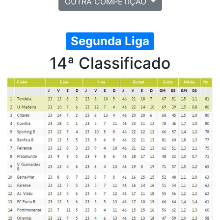
OUTRA COMPETIÇÃO
Segunda Liga
14ª Classificado