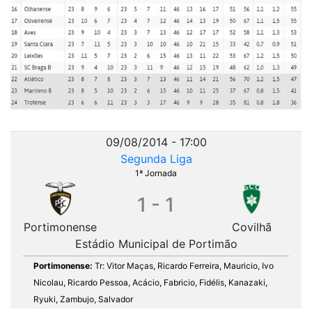
09/08/2014 - 17:00
Segunda Liga
1ª Jornada
1 - 1
Portimonense
Covilhã
Estádio Municipal de Portimão
Portimonense:
Tr: Vitor Maças, Ricardo Ferreira, Mauricio, Ivo
Nicolau, Ricardo Pessoa, Acácio, Fabricio, Fidélis, Kanazaki,
Ryuki, Zambujo, Salvador