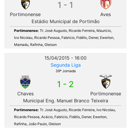
1 - 1
Portimonense
Aves
Estádio Municipal de Portimão
Portimonense:
Tr: José Augusto, Ricardo Ferreira, Mauricio,
Ivo Nicolau, Ricardo Pessoa, Fabricio, Fidélis, Dener, Ewerton,
Mamadu, Rafinha, Gleison
15/04/2015 - 16:00
Segunda Liga
39ª Jornada
1 - 2
Chaves
Portimonense
Municipal Eng. Manuel Branco Teixeira
Portimonense:
Tr: José Augusto, Ricardo Ferreira, Ivo Nicolau,
Ricardo Pessoa, Acácio, Fabricio, Fidélis, Dener, Ewerton,
Rafinha, João Paulo, Gleison