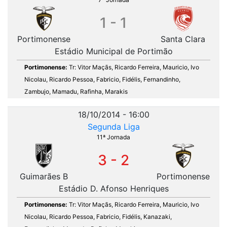
1 - 1
Portimonense
Santa Clara
Estádio Municipal de Portimão
Portimonense:
Tr: Vitor Maçãs, Ricardo Ferreira, Mauricio, Ivo
Nicolau, Ricardo Pessoa, Fabricio, Fidélis, Fernandinho,
Zambujo, Mamadu, Rafinha, Marakis
18/10/2014 - 16:00
Segunda Liga
11ª Jornada
3 - 2
Guimarães B
Portimonense
Estádio D. Afonso Henriques
Portimonense:
Tr: Vitor Maçãs, Ricardo Ferreira, Mauricio, Ivo
Nicolau, Ricardo Pessoa, Fabricio, Fidélis, Kanazaki,