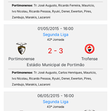
Portimonense:
Tr: José Augusto, Ricardo Ferreira, Mauricio,
Ivo Nicolau, Ricardo Pessoa, Ryuki, Dener, Ewerton, Pires,
Zambujo, Marakis, Lazaroni
01/05/2015 - 16:00
Segunda Liga
42ª Jornada
2 - 3
Portimonense
Trofense
Estádio Municipal de Portimão
Portimonense:
Tr: José Augusto, Carlos Henriques, Mauricio,
Ivo Nicolau, Ricardo Pessoa, Ryuki, Dener, Ewerton, Pires,
Zambujo, Marakis, Lazaroni
06/05/2015 - 16:00
Segunda Liga
43ª Jornada