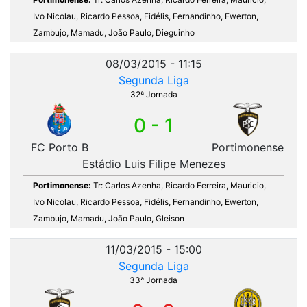
Ivo Nicolau, Ricardo Pessoa, Fidélis, Fernandinho, Ewerton,
Zambujo, Mamadu, João Paulo, Dieguinho
08/03/2015 - 11:15
Segunda Liga
32ª Jornada
0 - 1
FC Porto B
Portimonense
Estádio Luis Filipe Menezes
Portimonense:
Tr: Carlos Azenha, Ricardo Ferreira, Mauricio,
Ivo Nicolau, Ricardo Pessoa, Fidélis, Fernandinho, Ewerton,
Zambujo, Mamadu, João Paulo, Gleison
11/03/2015 - 15:00
Segunda Liga
33ª Jornada