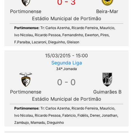
0 - 3
Portimonense
Beira-Mar
Estádio Municipal de Portimão
Portimonense:
Tr: Carlos Azenha, Ricardo Ferreira, Mauricio,
Ivo Nicolau, Ricardo Pessoa, Fernandinho, Ewerton, Pires,
F.Paraiba, Lazaroni, Dieguinho, Gleison
15/03/2015 - 15:00
Segunda Liga
34ª Jornada
0 - 0
Portimonense
Guimarães B
Estádio Municipal de Portimão
Portimonense:
Tr: Carlos Azenha, Ricardo Ferreira, Mauricio,
Ivo Nicolau, Ricardo Pessoa, Fabricio, Fidélis, Dener, Jonathan,
Zambujo, Mamadu, Dieguinho