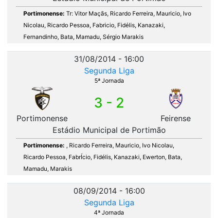
Portimonense:
Tr: Vitor Maçãs, Ricardo Ferreira, Mauricio, Ivo
Nicolau, Ricardo Pessoa, Fabricio, Fidélis, Kanazaki,
Fernandinho, Bata, Mamadu, Sérgio Marakis
31/08/2014 - 16:00
Segunda Liga
5ª Jornada
3 - 2
Portimonense
Feirense
Estádio Municipal de Portimão
Portimonense:
, Ricardo Ferreira, Mauricio, Ivo Nicolau,
Ricardo Pessoa, FabrÍcio, Fidélis, Kanazaki, Ewerton, Bata,
Mamadu, Marakis
08/09/2014 - 16:00
Segunda Liga
4ª Jornada