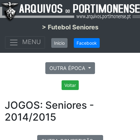
> Futebol Seniores
MENU
Inicio
Facebook
OUTRA ÉPOCA
Voltar
JOGOS: Seniores -
2014/2015