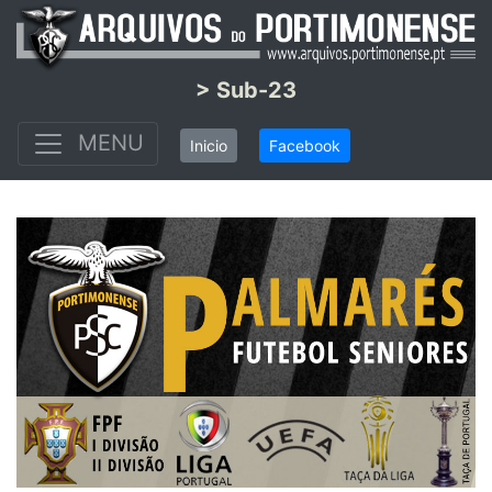
> Sub-23
MENU
Inicio
Facebook