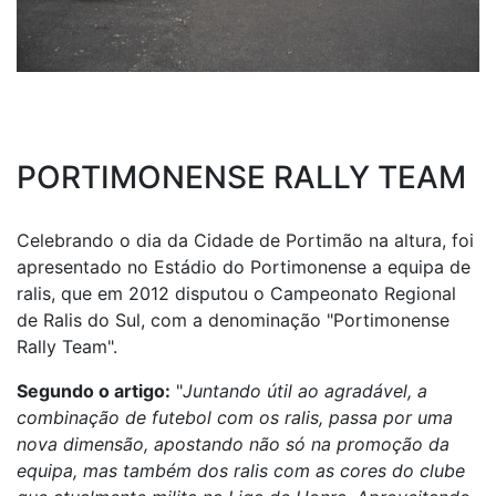
PORTIMONENSE RALLY TEAM
Celebrando o dia da Cidade de Portimão na altura, foi
apresentado no Estádio do Portimonense a equipa de
ralis, que em 2012 disputou o Campeonato Regional
de Ralis do Sul, com a denominação "Portimonense
Rally Team".
Segundo o artigo:
"
Juntando útil ao agradável, a
combinação de futebol com os ralis, passa por uma
nova dimensão, apostando não só na promoção da
equipa, mas também dos ralis com as cores do clube