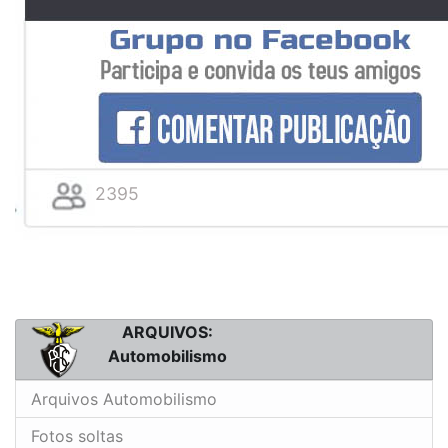
2395
ARQUIVOS:
Automobilismo
Arquivos Automobilismo
Fotos soltas