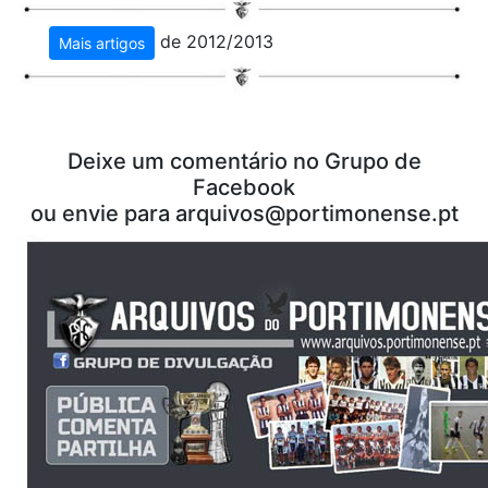
de 2012/2013
Mais artigos
Deixe um comentário no Grupo de
Facebook
ou envie para
arquivos@portimonense.pt