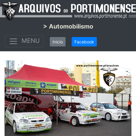
> Automobilismo
MENU
Inicio
Facebook