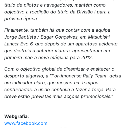
título de pilotos e navegadores, mantém como
objectivo a reedição do título da Divisão I para a
próxima época.
Finalmente, também há que contar com a equipa
Jorge Baptista / Edgar Gonçalves, em Mitsubishi
Lancer Evo 6, que depois de um aparatoso acidente
que destruiu a anterior viatura, apresentaram em
primeira mão a nova máquina para 2012.
Com o objectivo global de dinamizar e enaltecer o
desporto algarvio, a "Portimonense Rally Team" deixa
um indicador claro, que mesmo em tempos
conturbados, a união continua a fazer a força. Para
breve estão previstas mais acções promocionais."
Webgrafia:
www.facebook.com