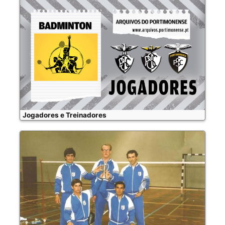
Jogadores e Treinadores