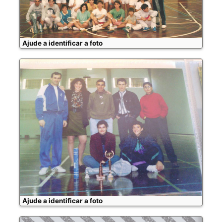
Ajude a identificar a foto
Ajude a identificar a foto