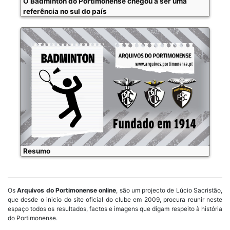
O Badminton do Portimonense chegou a ser uma
referência no sul do país
Resumo
Os
Arquivos do Portimonense online
, são um projecto de Lúcio Sacristão,
que desde o inicio do site oficial do clube em 2009, procura reunir neste
espaço todos os resultados, factos e imagens que digam respeito à história
do Portimonense.