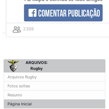
2398
ARQUIVOS:
Rugby
Arquivos Rugby
Fotos soltas
Resumo
Página Inicial