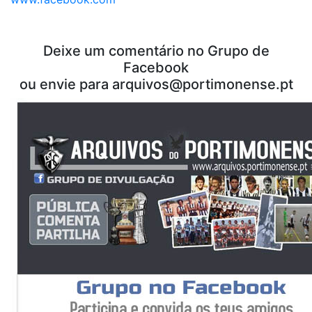
Deixe um comentário no Grupo de
Facebook
ou envie para
arquivos@portimonense.pt