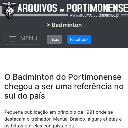
> Badminton
MENU
Inicio
Facebook
O Badminton do Portimonense
chegou a ser uma referência no
sul do país
Pequena publicação em principio de 1991 onde se
destacam o treinador, Manuel Branco, alguns atletas e
os feitos por eles conquistadios.