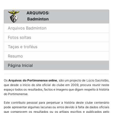
ARQUIVOS:
Badminton
Arquivos Badminton
Fotos soltas
Taças e troféus
Resumo
Página Inicial
Os
Arquivos do Portimonense online
, são um projecto de Lúcio Sacristão,
que desde o inicio do site oficial do clube em 2009, procura reunir neste
espaço todos os resultados, factos e imagens que digam respeito à história
do Portimonense.
Este contributo pessoal para perpetuar a história deste clube centenário
pode apresentar algumas lacunas ou erros devido à falta de dados oficiais
que comprovem os resultados ou os artigos escritos e publicados pelo