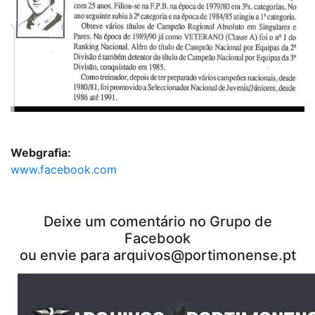
Webgrafia:
www.facebook.com
Deixe um comentário no Grupo de
Facebook
ou envie para
arquivos@portimonense.pt