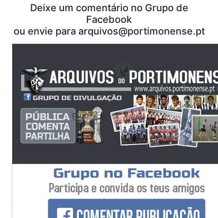
Deixe um comentário no Grupo de
Facebook
ou envie para
arquivos@portimonense.pt