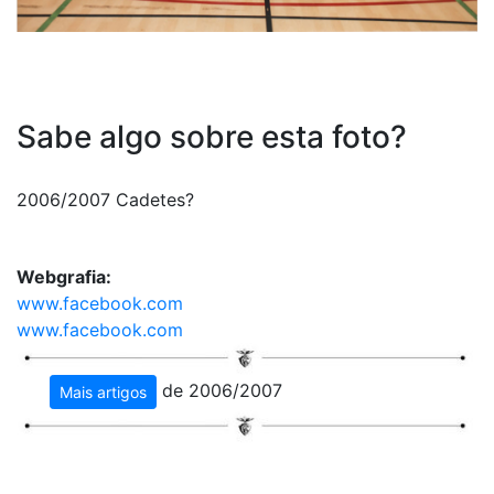
Sabe algo sobre esta foto?
2006/2007 Cadetes?
Webgrafia:
www.facebook.com
www.facebook.com
de 2006/2007
Mais artigos