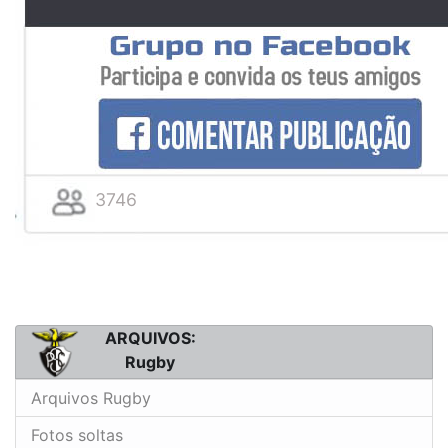
3746
ARQUIVOS:
Rugby
Arquivos Rugby
Fotos soltas