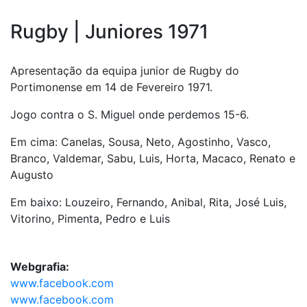
Rugby | Juniores 1971
Apresentação da equipa junior de Rugby do
Portimonense em 14 de Fevereiro 1971.
Jogo contra o S. Miguel onde perdemos 15-6.
Em cima: Canelas, Sousa, Neto, Agostinho, Vasco,
Branco, Valdemar, Sabu, Luis, Horta, Macaco, Renato e
Augusto
Em baixo: Louzeiro, Fernando, Anibal, Rita, José Luis,
Vitorino, Pimenta, Pedro e Luis
Webgrafia:
www.facebook.com
www.facebook.com