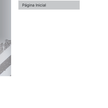
Página Inicial