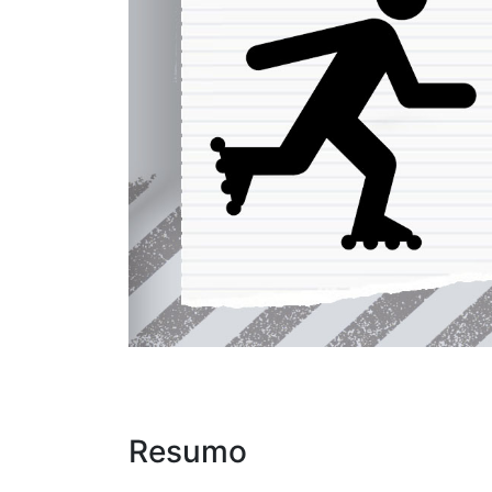
Resumo