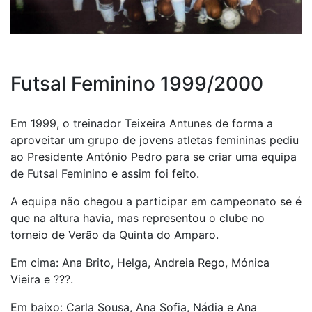
Futsal Feminino 1999/2000
Em 1999, o treinador Teixeira Antunes de forma a
aproveitar um grupo de jovens atletas femininas pediu
ao Presidente António Pedro para se criar uma equipa
de Futsal Feminino e assim foi feito.
A equipa não chegou a participar em campeonato se é
que na altura havia, mas representou o clube no
torneio de Verão da Quinta do Amparo.
Em cima: Ana Brito, Helga, Andreia Rego, Mónica
Vieira e ???.
Em baixo: Carla Sousa, Ana Sofia, Nádia e Ana