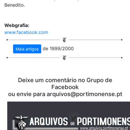
Benedito.
Webgrafia:
www.facebook.com
de 1999/2000
Mais artigos
Deixe um comentário no Grupo de
Facebook
ou envie para
arquivos@portimonense.pt