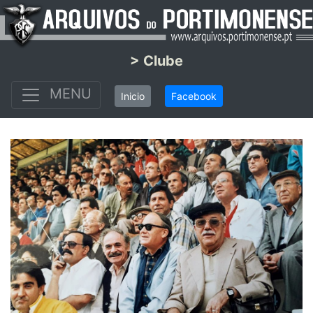
> Clube
MENU
Inicio
Facebook