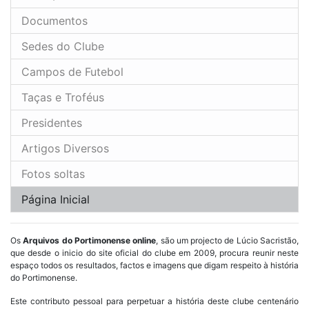
Documentos
Sedes do Clube
Campos de Futebol
Taças e Troféus
Presidentes
Artigos Diversos
Fotos soltas
Página Inicial
Os
Arquivos do Portimonense online
, são um projecto de Lúcio Sacristão,
que desde o inicio do site oficial do clube em 2009, procura reunir neste
espaço todos os resultados, factos e imagens que digam respeito à história
do Portimonense.
Este contributo pessoal para perpetuar a história deste clube centenário