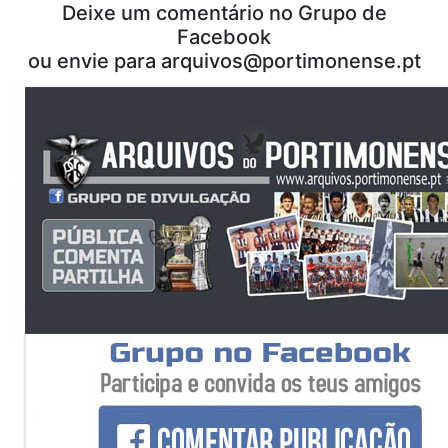
Deixe um comentário no Grupo de
Facebook
ou envie para
arquivos@portimonense.pt