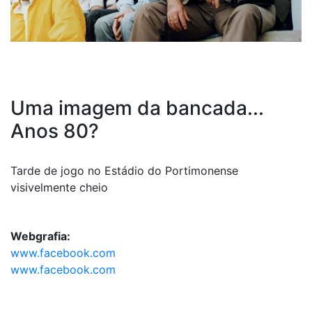
Uma imagem da bancada...
Anos 80?
Tarde de jogo no Estádio do Portimonense
visivelmente cheio
Webgrafia:
www.facebook.com
www.facebook.com