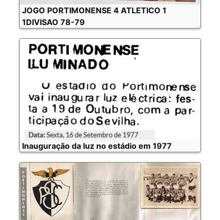
JOGO PORTIMONENSE 4 ATLETICO 1
1DIVISAO 78-79
Inauguração da luz no estádio em 1977