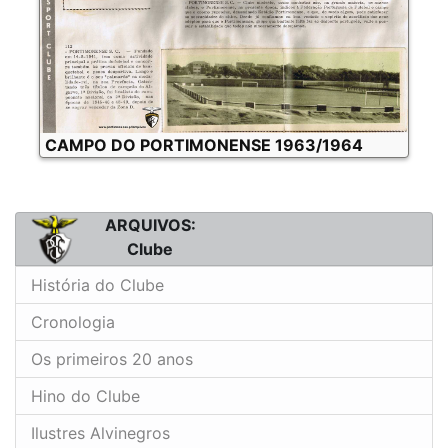
CAMPO DO PORTIMONENSE 1963/1964
ARQUIVOS:
Clube
História do Clube
Cronologia
Os primeiros 20 anos
Hino do Clube
Ilustres Alvinegros