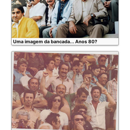
Uma imagem da bancada... Anos 80?