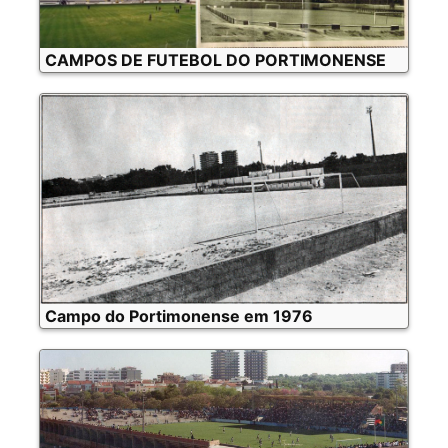
CAMPOS DE FUTEBOL DO PORTIMONENSE
Campo do Portimonense em 1976