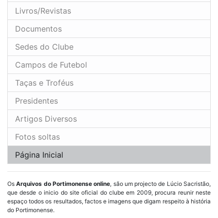
Livros/Revistas
Documentos
Sedes do Clube
Campos de Futebol
Taças e Troféus
Presidentes
Artigos Diversos
Fotos soltas
Página Inicial
Os
Arquivos do Portimonense online
, são um projecto de Lúcio Sacristão,
que desde o inicio do site oficial do clube em 2009, procura reunir neste
espaço todos os resultados, factos e imagens que digam respeito à história
do Portimonense.