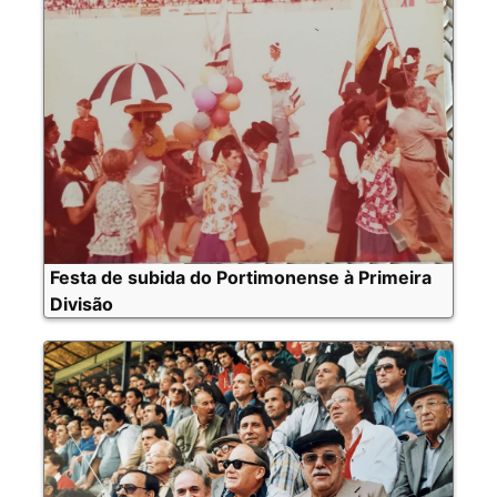
Festa de subida do Portimonense à Primeira
Divisão