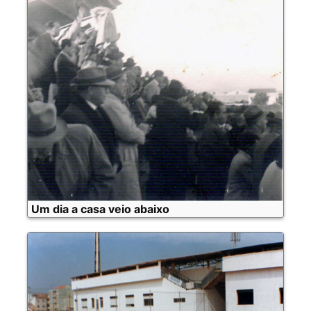
Um dia a casa veio abaixo