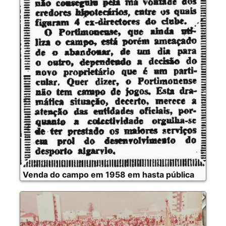
Venda do campo em 1958 em hasta pública