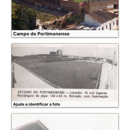
Campo do Portimonense
Ajude a identificar a foto