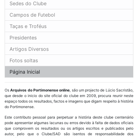
Sedes do Clube
Campos de Futebol
Taças e Troféus
Presidentes
Artigos Diversos
Fotos soltas
Página Inicial
Os
Arquivos do Portimonense online
, são um projecto de Lúcio Sacristão,
que desde o inicio do site oficial do clube em 2009, procura reunir neste
espaço todos os resultados, factos e imagens que digam respeito à história
do Portimonense.
Este contributo pessoal para perpetuar a história deste clube centenário
pode apresentar algumas lacunas ou erros devido à falta de dados oficiais
que comprovem os resultados ou os artigos escritos e publicados pelo
autor, pelo que o Clube/SAD são isentos de responsabilidade dos