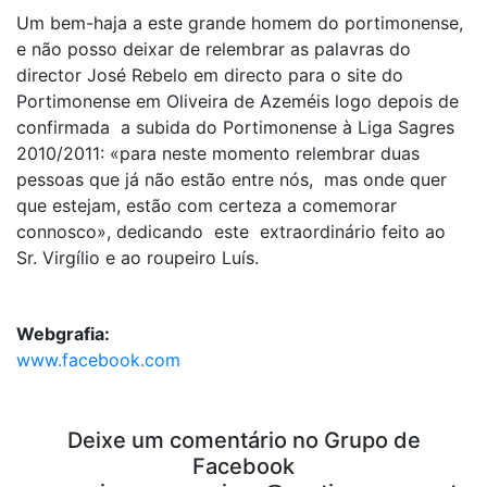
Um bem-haja a este grande homem do portimonense,
e não posso deixar de relembrar as palavras do
director José Rebelo em directo para o site do
Portimonense em Oliveira de Azeméis logo depois de
confirmada a subida do Portimonense à Liga Sagres
2010/2011: «para neste momento relembrar duas
pessoas que já não estão entre nós, mas onde quer
que estejam, estão com certeza a comemorar
connosco», dedicando este extraordinário feito ao
Sr. Virgílio e ao roupeiro Luís.
Webgrafia:
www.facebook.com
Deixe um comentário no Grupo de
Facebook