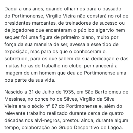
Daqui a uns anos, quando olharmos para o passado
do Portimonense, Virgílio Vieira não constará no rol de
presidentes marcantes, de treinadores de sucesso ou
de jogadores que encantaram o público algarvio nem
sequer foi uma figura de primeiro plano, muito por
força da sua maneira de ser, avessa a esse tipo de
exposição, mas para os que o conheceram e,
sobretudo, para os que sabem da sua dedicação e das
muitas horas de trabalho no clube, permanecerá a
imagem de um homem que deu ao Portimonense uma
boa parte da sua vida.
Nascido a 31 de Julho de 1935, em São Bartolomeu de
Messines, no concelho de Silves, Virgílio da Silva
Vieira era o sócio nº 87 do Portimonense e, além do
relevante trabalho realizado durante cerca de quatro
décadas nos alvi-negros, prestou ainda, durante algum
tempo, colaboração ao Grupo Desportivo de Lagoa.