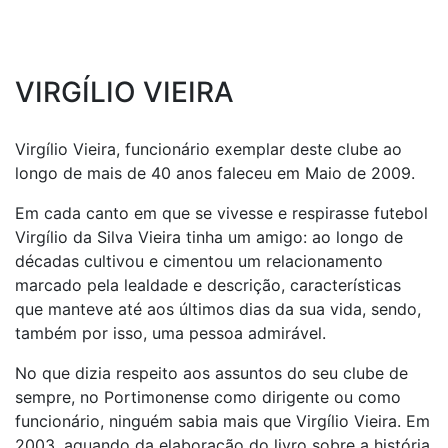
VIRGÍLIO VIEIRA
Virgílio Vieira, funcionário exemplar deste clube ao
longo de mais de 40 anos faleceu em Maio de 2009.
Em cada canto em que se vivesse e respirasse futebol
Virgílio da Silva Vieira tinha um amigo: ao longo de
décadas cultivou e cimentou um relacionamento
marcado pela lealdade e descrição, características
que manteve até aos últimos dias da sua vida, sendo,
também por isso, uma pessoa admirável.
No que dizia respeito aos assuntos do seu clube de
sempre, no Portimonense como dirigente ou como
funcionário, ninguém sabia mais que Virgílio Vieira. Em
2003, aquando da elaboração do livro sobre a história