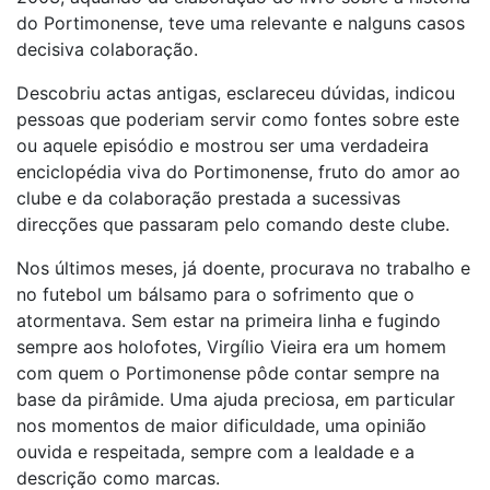
do Portimonense, teve uma relevante e nalguns casos
decisiva colaboração.
Descobriu actas antigas, esclareceu dúvidas, indicou
pessoas que poderiam servir como fontes sobre este
ou aquele episódio e mostrou ser uma verdadeira
enciclopédia viva do Portimonense, fruto do amor ao
clube e da colaboração prestada a sucessivas
direcções que passaram pelo comando deste clube.
Nos últimos meses, já doente, procurava no trabalho e
no futebol um bálsamo para o sofrimento que o
atormentava. Sem estar na primeira linha e fugindo
sempre aos holofotes, Virgílio Vieira era um homem
com quem o Portimonense pôde contar sempre na
base da pirâmide. Uma ajuda preciosa, em particular
nos momentos de maior dificuldade, uma opinião
ouvida e respeitada, sempre com a lealdade e a
descrição como marcas.