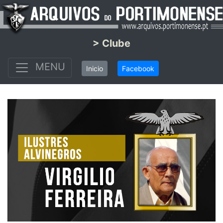
> Clube
MENU
Inicio
Facebook