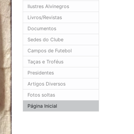
Ilustres Alvinegros
Livros/Revistas
Documentos
Sedes do Clube
Campos de Futebol
Taças e Troféus
Presidentes
Artigos Diversos
Fotos soltas
Página Inicial