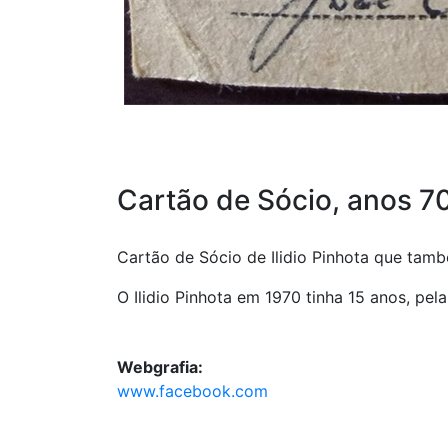
Cartão de Sócio, anos 7
Cartão de Sócio de Ilidio Pinhota que tam
O Ilidio Pinhota em 1970 tinha 15 anos, pela
Webgrafia:
www.facebook.com