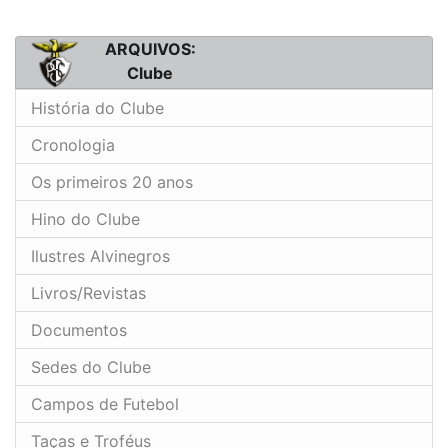
ARQUIVOS:
Clube
História do Clube
Cronologia
Os primeiros 20 anos
Hino do Clube
Ilustres Alvinegros
Livros/Revistas
Documentos
Sedes do Clube
Campos de Futebol
Taças e Troféus