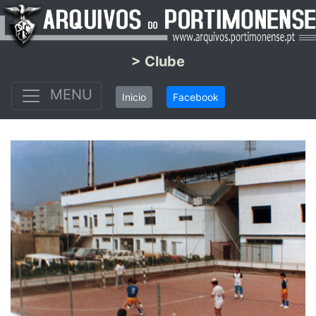
> Clube
MENU
Inicio
Facebook