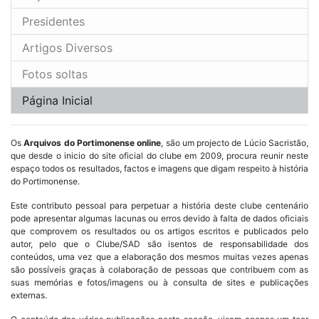
Presidentes
Artigos Diversos
Fotos soltas
Página Inicial
Os
Arquivos do Portimonense online
, são um projecto de Lúcio Sacristão,
que desde o inicio do site oficial do clube em 2009, procura reunir neste
espaço todos os resultados, factos e imagens que digam respeito à história
do Portimonense.
Este contributo pessoal para perpetuar a história deste clube centenário
pode apresentar algumas lacunas ou erros devido à falta de dados oficiais
que comprovem os resultados ou os artigos escritos e publicados pelo
autor, pelo que o Clube/SAD são isentos de responsabilidade dos
conteúdos, uma vez que a elaboração dos mesmos muitas vezes apenas
são possíveis graças à colaboração de pessoas que contribuem com as
suas memórias e fotos/imagens ou à consulta de sites e publicações
externas.