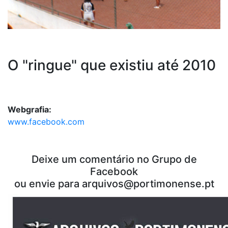
O "ringue" que existiu até 2010
Webgrafia:
www.facebook.com
Deixe um comentário no Grupo de
Facebook
ou envie para
arquivos@portimonense.pt