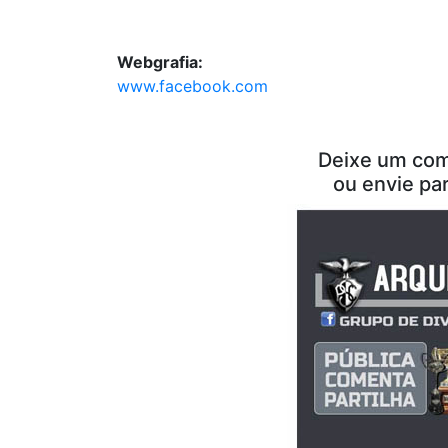
Webgrafia:
www.facebook.com
Deixe um com
ou envie pa