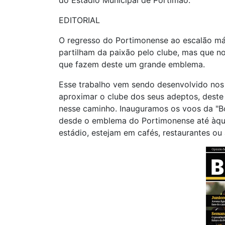
EDITORIAL
O regresso do Portimonense ao escalão má
partilham da paixão pelo clube, mas que no
que fazem deste um grande emblema.
Esse trabalho vem sendo desenvolvido nos 
aproximar o clube dos seus adeptos, dest
nesse caminho. Inauguramos os voos da "Bo
desde o emblema do Portimonense até àquel
estádio, estejam em cafés, restaurantes ou