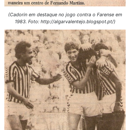
(Cadorin em destaque no jogo contra o Farense em
1983. Foto: http://algarvalentejo.blogspot.pt/)