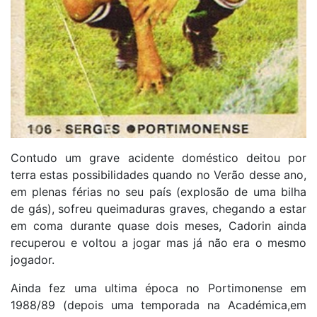
Contudo um grave acidente doméstico deitou por
terra estas possibilidades quando no Verão desse ano,
em plenas férias no seu país (explosão de uma bilha
de gás), sofreu queimaduras graves, chegando a estar
em coma durante quase dois meses, Cadorin ainda
recuperou e voltou a jogar mas já não era o mesmo
jogador.
Ainda fez uma ultima época no Portimonense em
1988/89 (depois uma temporada na Académica,em