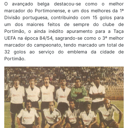
O avançado belga destacou-se como o melhor
marcador do Portimonense, e um dos melhores da 1ª
Divisão portuguesa, contribuindo com 15 golos para
um dos maiores feitos de sempre do clube de
Portimão, o ainda inédito apuramento para a Taça
UEFA na época 84/54, sagrando-se como o 3º melhor
marcador do campeonato, tendo marcado um total de
32 golos ao serviço do emblema da cidade de
Portimão.