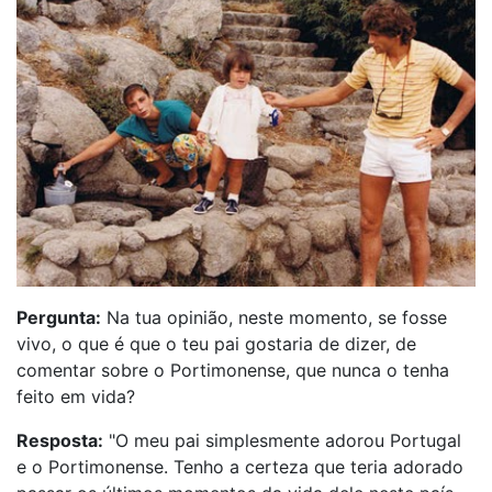
Pergunta:
Na tua opinião, neste momento, se fosse
vivo, o que é que o teu pai gostaria de dizer, de
comentar sobre o Portimonense, que nunca o tenha
feito em vida?
Resposta:
"O meu pai simplesmente adorou Portugal
e o Portimonense. Tenho a certeza que teria adorado