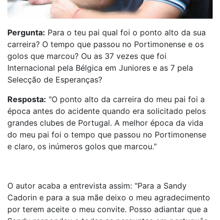
Pergunta:
Para o teu pai qual foi o ponto alto da sua
carreira? O tempo que passou no Portimonense e os
golos que marcou? Ou as 37 vezes que foi
Internacional pela Bélgica em Juniores e as 7 pela
Selecção de Esperanças?
Resposta:
"O ponto alto da carreira do meu pai foi a
época antes do acidente quando era solicitado pelos
grandes clubes de Portugal. A melhor época da vida
do meu pai foi o tempo que passou no Portimonense
e claro, os inúmeros golos que marcou."
O autor acaba a entrevista assim: "Para a Sandy
Cadorin e para a sua mãe deixo o meu agradecimento
por terem aceite o meu convite. Posso adiantar que a