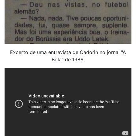
Excerto de uma entrevista de Cadorin no jornal "A
Bola" de 1986.