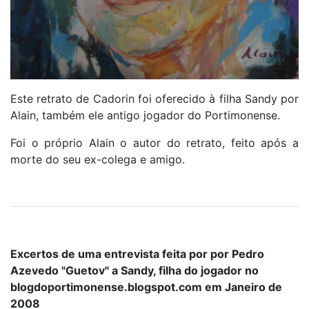
Este retrato de Cadorin foi oferecido à filha Sandy por
Alain, também ele antigo jogador do Portimonense.
Foi o próprio Alain o autor do retrato, feito após a
morte do seu ex-colega e amigo.
Excertos de uma entrevista feita por por Pedro
Azevedo "Guetov" a Sandy, filha do jogador no
blogdoportimonense.blogspot.com em Janeiro de
2008