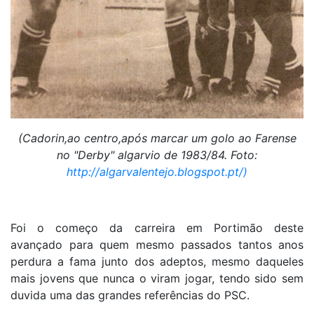
(Cadorin,ao centro,após marcar um golo ao Farense
no "Derby" algarvio de 1983/84. Foto:
http://algarvalentejo.blogspot.pt/)
Foi o começo da carreira em Portimão deste
avançado para quem mesmo passados tantos anos
perdura a fama junto dos adeptos, mesmo daqueles
mais jovens que nunca o viram jogar, tendo sido sem
duvida uma das grandes referências do PSC.