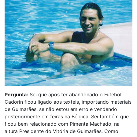
Pergunta:
Sei que após ter abandonado o Futebol,
Cadorin ficou ligado aos texteis, importando materiais
de Guimarães, se não estou em erro e vendendo
posteriormente em feiras na Bélgica. Sei também que
ficou bem relacionado com Pimenta Machado, na
altura Presidente do Vitória de Guimarães. Como