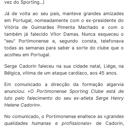
vez do Sporting...)
Já de volta ao seu pais, manteve grandes amizades
em Portugal, nomeadamente com o ex-presidente do
Vitória de Guimarães Pimenta Machado e com o
também já falecido Vítor Damas. Nunca esqueceu o
"seu" Portimonense e, segundo consta, telefonava
todas as semanas para saber a sorte do clube que o
acolheu em Portugal.
Serge Cadorin faleceu na sua cidade natal, Liége, na
Bélgica, vítima de um ataque cardíaco, aos 45 anos.
Em comunicado a direcção da formação algarvia
anunciou: «O
Portimonense Sporting Clube está de
luto pelo falecimento do seu ex-atleta Serge Henry
Helene Cadorin
».
No comunicado, o Portimonense enaltece as «
grandes
qualidades humanas e profissionais
» de Cadorin,