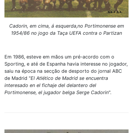
Cadorin, em cima, á esquerda,no Portimonense em
1954/86 no jogo da Taça UEFA contra o Partizan
Em 1986, esteve em mãos um pré-acordo com o
Sporting, e até de Espanha havia interesse no jogador,
saiu na época na secção de desporto do jornal ABC
de Madrid "
El Atlético de Madrid se encuentra
interesado en el fichaje del delantero del
Portimonense, el jugador belga Serge Cadorin
".