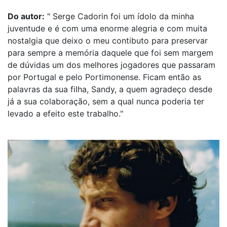
Do autor:
" Serge Cadorin foi um ídolo da minha
juventude e é com uma enorme alegria e com muita
nostalgia que deixo o meu contibuto para preservar
para sempre a memória daquele que foi sem margem
de dúvidas um dos melhores jogadores que passaram
por Portugal e pelo Portimonense. Ficam então as
palavras da sua filha, Sandy, a quem agradeço desde
já a sua colaboração, sem a qual nunca poderia ter
levado a efeito este trabalho."