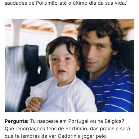
saudades de Portimão até o último dia da sua vida."
Pergunta:
Tu nasceste em Portugal ou na Bélgica?
Que recordações tens de Portimão, das praias e será
que te lembras de ver Cadorin a jogar pelo