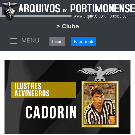
> Clube
MENU
Inicio
Facebook