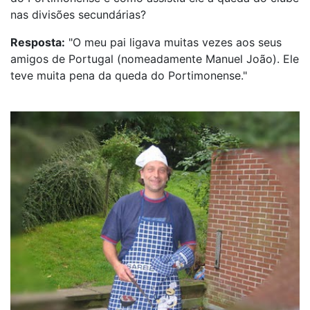
nas divisões secundárias?
Resposta:
"O meu pai ligava muitas vezes aos seus
amigos de Portugal (nomeadamente Manuel João). Ele
teve muita pena da queda do Portimonense."