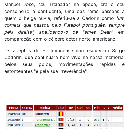
Manuel José, seu Treinador na época, era o seu
conselheiro e confidente, uma das raras pessoas a
quem o belga ouvia, referiu-se a Cadorin como "
um
cometa que passou pelo Futebol português, sempre
pela direita", apelidando-o de "ames Dean
" em
comparação com o célebre actor norte-americano.
Os adeptos do Portimonense não esquecem Serge
Cadorin, que continuará bem vivo na nossa memória,
pelos seus golos, movimentações rápidas e
estonteantes "e pela sua irreverência".