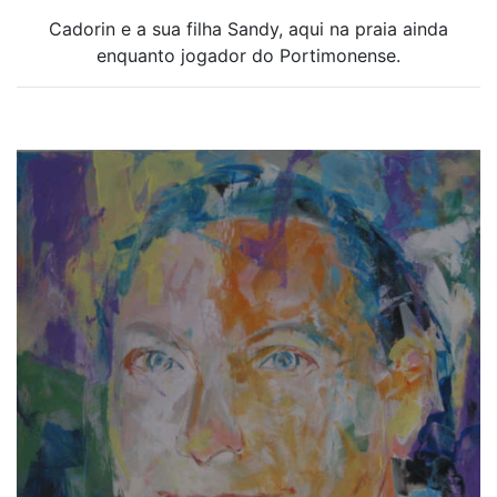
Cadorin e a sua filha Sandy, aqui na praia ainda
enquanto jogador do Portimonense.